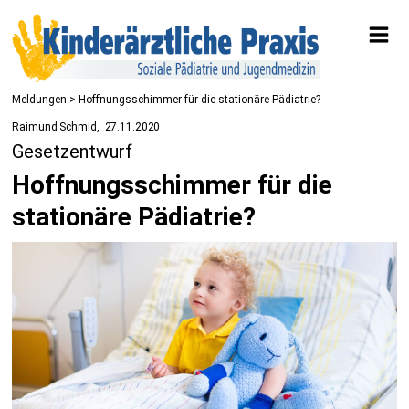
Meldungen
> Hoffnungsschimmer für die stationäre Pädiatrie?
Raimund Schmid
27.11.2020
Gesetzentwurf
Hoffnungsschimmer für die
stationäre Pädiatrie?