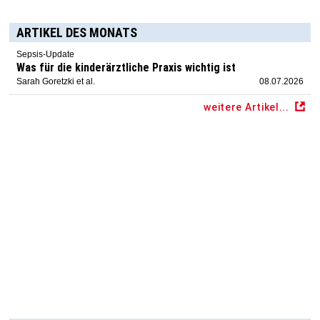
ARTIKEL DES MONATS
Sepsis-Update
Was für die kinderärztliche Praxis wichtig ist
Sarah Goretzki et al.
08.07.2026
weitere Artikel...