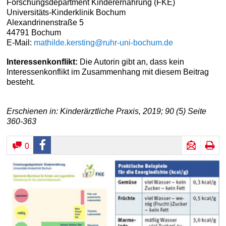
Forschungsdepartment Kinderernährung (FKE)
Universitäts-Kinderklinik Bochum
Alexandrinenstraße 5
44791 Bochum
E-Mail:
mathilde.kersting@ruhr-uni-bochum.de
Interessenkonflikt:
Die Autorin gibt an, dass kein
Interessenkonflikt im Zusammenhang mit diesem Beitrag
besteht.
Erschienen in: Kinderärztliche Praxis, 2019; 90 (5) Seite
360-363
0