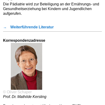
Die Pädiatrie wird zur Beteiligung an der Ernährungs- und
Gesundheitserziehung bei Kindern und Jugendlichen
aufgerufen.
→
Weiterführende Literatur
Korrespondenzadresse
© Oliver Schaper
Prof. Dr. Mathilde Kersting