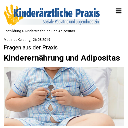
Fortbildung
> Kinderernährung und Adipositas
Mathilde Kersting
26.08.2019
Fragen aus der Praxis
Kinderernährung und Adipositas