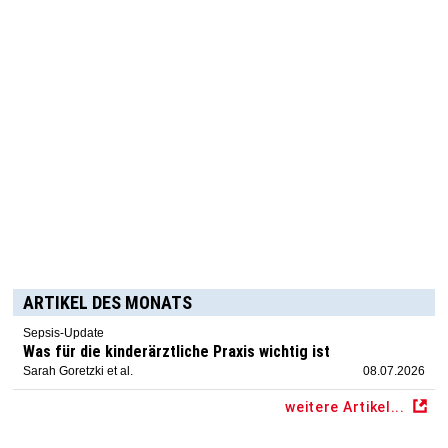
ARTIKEL DES MONATS
Sepsis-Update
Was für die kinderärztliche Praxis wichtig ist
Sarah Goretzki et al.
08.07.2026
weitere Artikel...