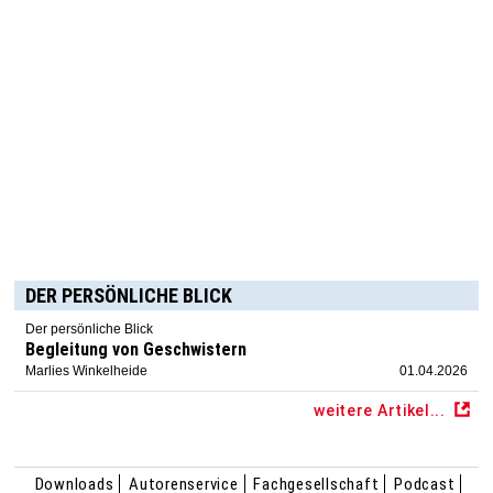
DER PERSÖNLICHE BLICK
Der persönliche Blick
Begleitung von Geschwistern
Marlies Winkelheide
01.04.2026
weitere Artikel...
Downloads
Autorenservice
Fachgesellschaft
Podcast