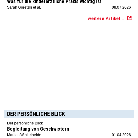
Was für die kinderärztliche Praxis wichtig ist
Sarah Goretzki et al.
08.07.2026
weitere Artikel...
DER PERSÖNLICHE BLICK
Der persönliche Blick
Begleitung von Geschwistern
Marlies Winkelheide
01.04.2026