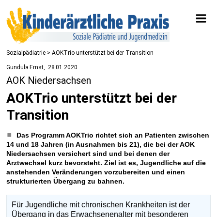
Sozialpädiatrie
> AOKTrio unterstützt bei der Transition
Gundula Ernst
28.01.2020
AOK Niedersachsen
AOKTrio unterstützt bei der
Transition
Das Programm AOKTrio richtet sich an Patienten zwischen
14 und 18 Jahren (in Ausnahmen bis 21), die bei der AOK
Niedersachsen versichert sind und bei denen der
Arztwechsel kurz bevorsteht. Ziel ist es, Jugendliche auf die
anstehenden Veränderungen vorzubereiten und einen
strukturierten Übergang zu bahnen.
Für Jugendliche mit chronischen Krankheiten ist der
Übergang in das Erwachsenenalter mit besonderen