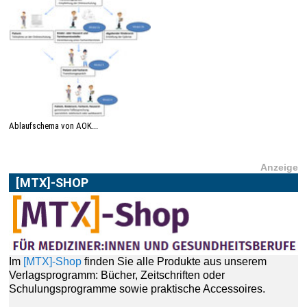
Ablaufschema von AOK...
Anzeige
[MTX]-SHOP
Im
[MTX]-Shop
finden Sie alle Produkte aus unserem
Verlagsprogramm: Bücher, Zeitschriften oder
Schulungsprogramme sowie praktische Accessoires.