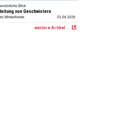
ersönliche Blick
leitung von Geschwistern
ies Winkelheide
01.04.2026
weitere Artikel...