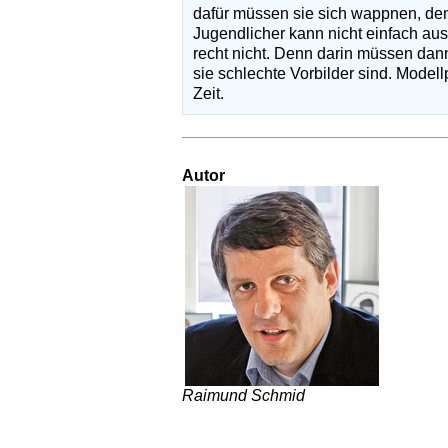
dafür müssen sie sich wappnen, d
Jugendlicher kann nicht einfach au
recht nicht. Denn darin müssen da
sie schlechte Vorbilder sind. Model
Zeit.
Autor
Raimund Schmid