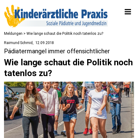
Meldungen
> Wie lange schaut die Politik noch tatenlos zu?
Raimund Schmid
12.09.2018
Pädiatermangel immer offensichtlicher
Wie lange schaut die Politik noch
tatenlos zu?