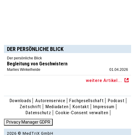
DER PERSÖNLICHE BLICK
Der persönliche Blick
Begleitung von Geschwistern
Marlies Winkelheide
01.04.2026
weitere Artikel...
Downloads
Autorenservice
Fachgesellschaft
Podcast
Zeitschrift
Mediadaten
Kontakt
Impressum
Datenschutz
Cookie-Consent verwalten
Privacy Manager GDPR
2026 © MedTriX GmbH