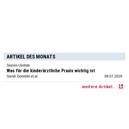
ARTIKEL DES MONATS
Sepsis-Update
Was für die kinderärztliche Praxis wichtig ist
Sarah Goretzki et al.
08.07.2026
weitere Artikel...