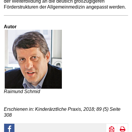
der Weiterbildung an die deutlich großzügigeren
Förderstrukturen der Allgemeinmedizin angepasst werden.
Autor
Raimund Schmid
Erschienen in: Kinderärztliche Praxis, 2018; 89 (5) Seite
308