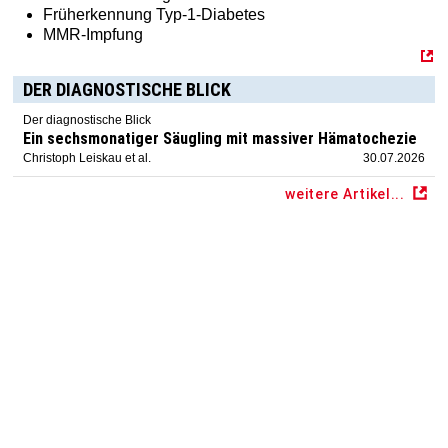
Früherkennung Typ-1-Diabetes
MMR-Impfung
DER DIAGNOSTISCHE BLICK
Der diagnostische Blick
Ein sechsmonatiger Säugling mit massiver Hämatochezie
Christoph Leiskau et al.
30.07.2026
weitere Artikel...