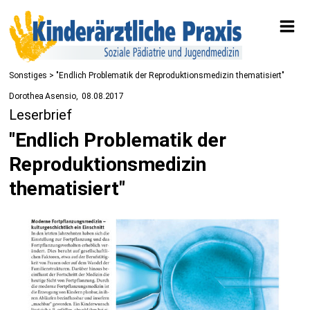
Sonstiges
> "Endlich Problematik der Reproduktionsmedizin thematisiert"
Dorothea Asensio
08.08.2017
Leserbrief
"Endlich Problematik der
Reproduktionsmedizin
thematisiert"