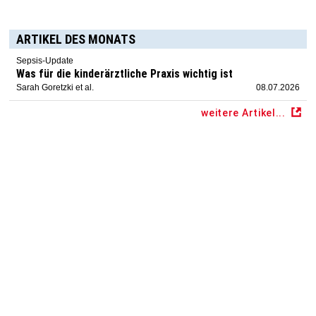
ARTIKEL DES MONATS
Sepsis-Update
Was für die kinderärztliche Praxis wichtig ist
Sarah Goretzki et al.
08.07.2026
weitere Artikel...