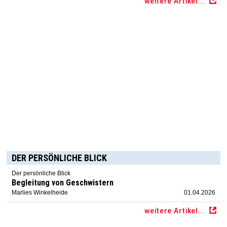
weitere Artikel...
DER PERSÖNLICHE BLICK
Der persönliche Blick
Begleitung von Geschwistern
Marlies Winkelheide
01.04.2026
weitere Artikel...