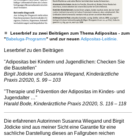
Leserbrief zu zwei Beiträgen zum Thema Adipositas - zum
"
Babeluga-Programm
" und zur neuen
Adipositas-Leitlinie.
Leserbrief zu den Beiträgen
"Adipositas bei Kindern und Jugendlichen: Checken Sie
die Baustellen"
Birgit Jödicke und Susanna Wiegand, Kinderärztliche
Praxis 2/2020, S. 99 – 103
"Therapie und Prävention der Adipositas im Kindes- und
Jugendalter …"
Harald Bode, Kinderärztliche Praxis 2/2020, S. 116 – 118
Die erfahrenen Autorinnen Susanna Wiegand und Birgit
Jödicke sind aus meiner Sicht eine Garantie für eine
sachliche Darstellung dieses an Fallgruben reichen