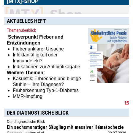
AKTUELLES HEFT
Themenüberblick
Schwerpunkt
Fieber und
Entzündungen
Fieber unklarer Ursache
Infektanfälligkeit oder
Immundefekt?
Indikationen zur Antibiotikagabe
Weitere Themen:
Kasuistik: Erbrechen und blutige
Stühle – Ihre Diagnose?
Früherkennung Typ-1-Diabetes
MMR-Impfung
DER DIAGNOSTISCHE BLICK
Der diagnostische Blick
Ein sechsmonatiger Säugling mit massiver Hämatochezie