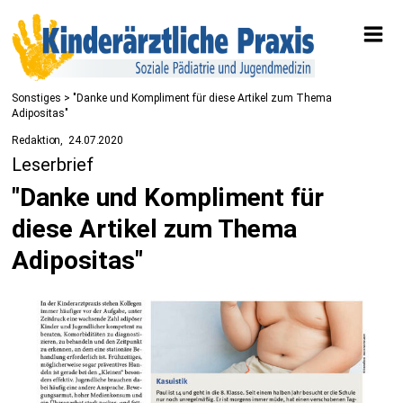
Sonstiges
> "Danke und Kompliment für diese Artikel zum Thema
Adipositas"
Redaktion
24.07.2020
Leserbrief
"Danke und Kompliment für
diese Artikel zum Thema
Adipositas"