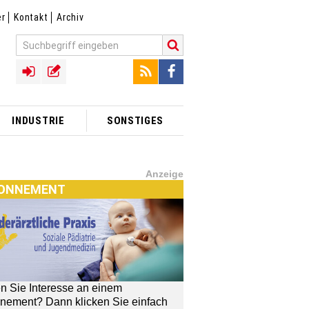
er
Kontakt
Archiv
INDUSTRIE
SONSTIGES
Anzeige
ONNEMENT
n Sie Interesse an einem
nement? Dann klicken Sie einfach