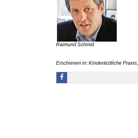
Raimund Schmid
Erschienen in: Kinderärztliche Praxis,