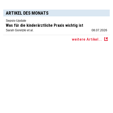
ARTIKEL DES MONATS
Sepsis-Update
Was für die kinderärztliche Praxis wichtig ist
Sarah Goretzki et al.
08.07.2026
weitere Artikel...