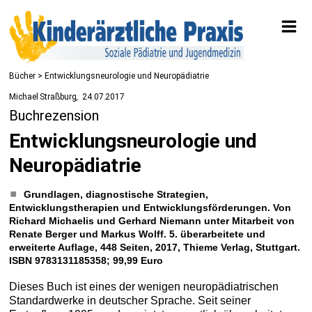
Bücher
> Entwicklungsneurologie und Neuropädiatrie
Michael Straßburg
24.07.2017
Buchrezension
Entwicklungsneurologie und
Neuropädiatrie
Grundlagen, diagnostische Strategien,
Entwicklungstherapien und Entwicklungsförderungen. Von
Richard Michaelis und Gerhard Niemann unter Mitarbeit von
Renate Berger und Markus Wolff. 5. überarbeitete und
erweiterte Auflage, 448 Seiten, 2017, Thieme Verlag, Stuttgart.
ISBN 9783131185358; 99,99 Euro
Dieses Buch ist eines der wenigen neuropädiatrischen
Standardwerke in deutscher Sprache. Seit seiner