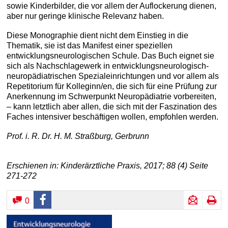
sowie Kinderbilder, die vor allem der Auflockerung dienen,
aber nur geringe klinische Relevanz haben.
Diese Monographie dient nicht dem Einstieg in die
Thematik, sie ist das Manifest einer speziellen
entwicklungsneurologischen Schule. Das Buch eignet sie
sich als Nachschlagewerk in entwicklungsneurologisch-
neuropädiatrischen Spezialeinrichtungen und vor allem als
Repetitorium für Kolleginn/en, die sich für eine Prüfung zur
Anerkennung im Schwerpunkt Neuropädiatrie vorbereiten,
– kann letztlich aber allen, die sich mit der Faszination des
Faches intensiver beschäftigen wollen, empfohlen werden.
Prof. i. R. Dr. H. M. Straßburg, Gerbrunn
Erschienen in: Kinderärztliche Praxis, 2017; 88 (4) Seite
271-272
0