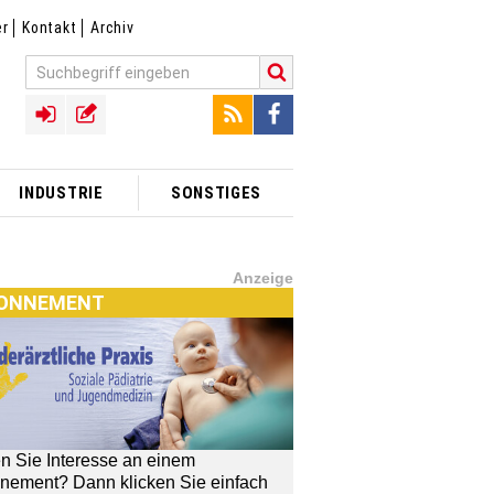
er
Kontakt
Archiv
INDUSTRIE
SONSTIGES
Anzeige
ONNEMENT
n Sie Interesse an einem
nement? Dann klicken Sie einfach