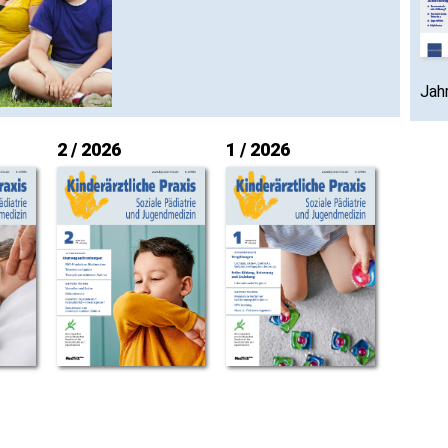
Jah
2 / 2026
1 / 2026