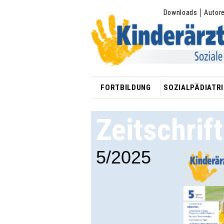
Downloads
Autor
FORTBILDUNG
SOZIALPÄDIATRI
Zeitschrif
5/2025