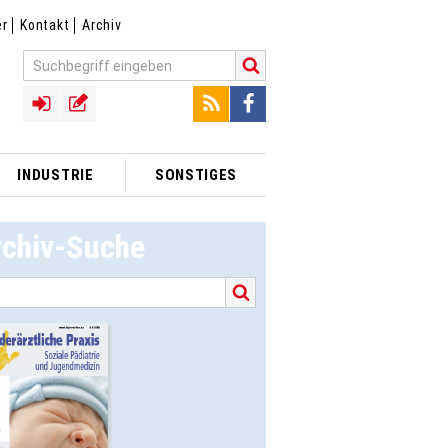
er
Kontakt
Archiv
INDUSTRIE
SONSTIGES
rchiv-Suche