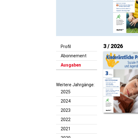
3 / 2026
Profil
Abonnement
Ausgaben
Weitere Jahrgänge:
2025
2024
2023
2022
2021