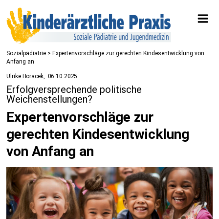
Sozialpädiatrie
> Expertenvorschläge zur gerechten Kindesentwicklung von
Anfang an
Ulrike Horacek
06.10.2025
Erfolgversprechende politische
Weichenstellungen?
Expertenvorschläge zur
gerechten Kindesentwicklung
von Anfang an