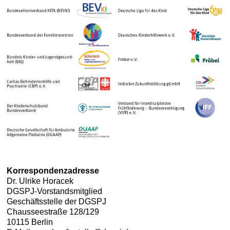
Korrespondenzadresse
Dr. Ulrike Horacek
DGSPJ-Vorstandsmitglied
Geschäftsstelle der DGSPJ
Chausseestraße 128/129
10115 Berlin