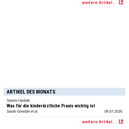
weitere Artikel...
ARTIKEL DES MONATS
Sepsis-Update
Was für die kinderärztliche Praxis wichtig ist
Sarah Goretzki et al.
08.07.2026
weitere Artikel...