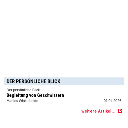
DER PERSÖNLICHE BLICK
Der persönliche Blick
Begleitung von Geschwistern
Marlies Winkelheide
01.04.2026
weitere Artikel...