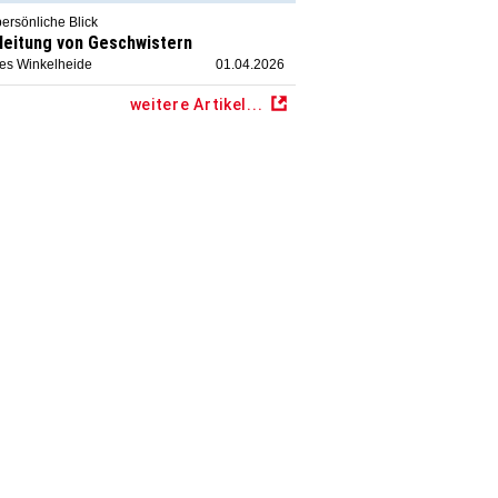
ersönliche Blick
leitung von Geschwistern
ies Winkelheide
01.04.2026
weitere Artikel...