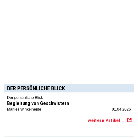
DER PERSÖNLICHE BLICK
Der persönliche Blick
Begleitung von Geschwistern
Marlies Winkelheide
01.04.2026
weitere Artikel...