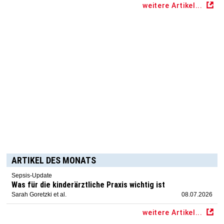
weitere Artikel...
ARTIKEL DES MONATS
Sepsis-Update
Was für die kinderärztliche Praxis wichtig ist
Sarah Goretzki et al.
08.07.2026
weitere Artikel...