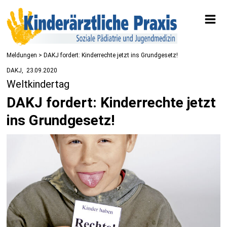
Meldungen
> DAKJ fordert: Kinderrechte jetzt ins Grundgesetz!
DAKJ
23.09.2020
Weltkindertag
DAKJ fordert: Kinderrechte jetzt
ins Grundgesetz!