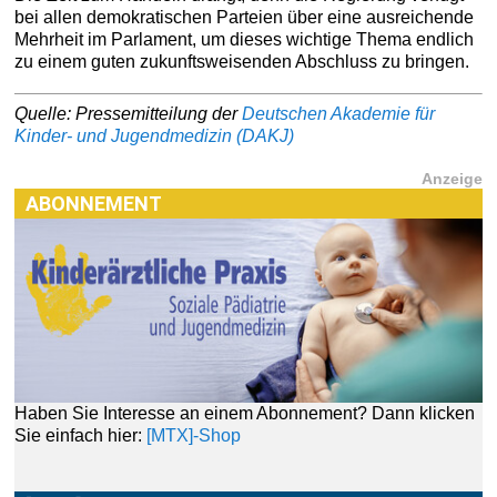
bei allen demokratischen Parteien über eine ausreichende
Mehrheit im Parlament, um dieses wichtige Thema endlich
zu einem guten zukunftsweisenden Abschluss zu bringen.
Quelle: Pressemitteilung der
Deutschen Akademie für
Kinder- und Jugendmedizin (DAKJ)
Anzeige
ABONNEMENT
Haben Sie Interesse an einem Abonnement? Dann klicken
Sie einfach hier:
[MTX]-Shop