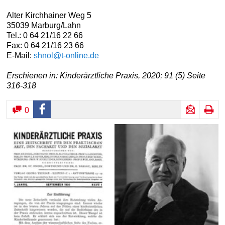
Alter Kirchhainer Weg 5
35039 Marburg/Lahn
Tel.: 0 64 21/16 22 66
Fax: 0 64 21/16 23 66
E-Mail:
shnol@t-online.de
Erschienen in: Kinderärztliche Praxis, 2020; 91 (5) Seite
316-318
0