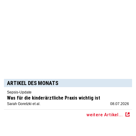
ARTIKEL DES MONATS
Sepsis-Update
Was für die kinderärztliche Praxis wichtig ist
Sarah Goretzki et al.
08.07.2026
weitere Artikel...