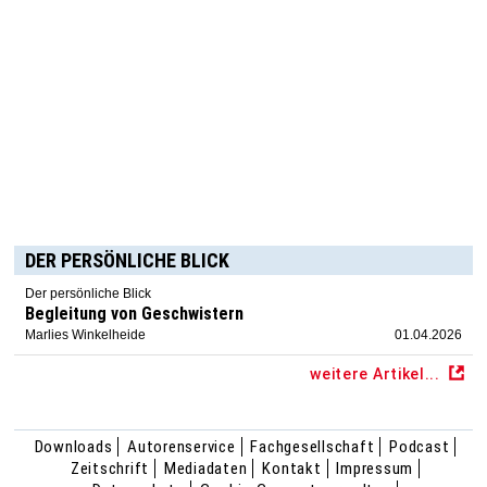
DER PERSÖNLICHE BLICK
Der persönliche Blick
Begleitung von Geschwistern
Marlies Winkelheide
01.04.2026
weitere Artikel...
Downloads
Autorenservice
Fachgesellschaft
Podcast
Zeitschrift
Mediadaten
Kontakt
Impressum