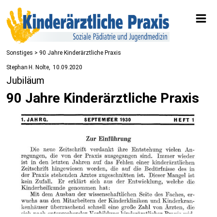
Sonstiges
> 90 Jahre Kinderärztliche Praxis
Stephan H. Nolte
10.09.2020
Jubiläum
90 Jahre Kinderärztliche Praxis