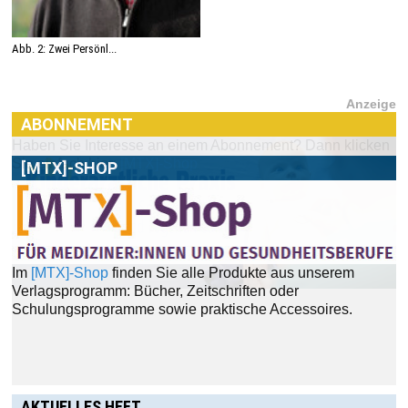
Abb. 2: Zwei Persönl...
Anzeige
ABONNEMENT
[MTX]-SHOP
Im
[MTX]-Shop
finden Sie alle Produkte aus unserem
Verlagsprogramm: Bücher, Zeitschriften oder
Schulungsprogramme sowie praktische Accessoires.
AKTUELLES HEFT