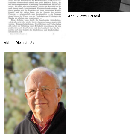
Abb. 2: Zwei Persönl...
Abb. 1: Die erste Au...