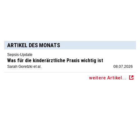
ARTIKEL DES MONATS
Sepsis-Update
Was für die kinderärztliche Praxis wichtig ist
Sarah Goretzki et al.
08.07.2026
weitere Artikel...