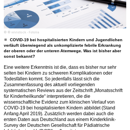
© © vinnstock - Fotolia
COVID-19 bei hospitalisierten Kindern und Jugendlichen
verläuft überwiegend als unkomplizierte febrile Erkrankung
der oberen oder der unteren Atemwege. Was ist bisher aber
sonst bekannt?
Eine weitere Erkenntnis ist die, dass es bisher nur sehr
selten bei Kindern zu schweren Komplikationen oder
Todesfällen kommt. So jedenfalls lässt sich die
Zusammenfassung des aktuell vorliegenden
systematischen Reviews aus der Zeitschrift „Monatsschrift
für Kinderheilkunde“ interpretieren, die die
wissenschaftliche Evidenz zum klinischen Verlauf von
COVID-19 bei hospitalisierten Kindern abbildet (Stand
Anfang April 2019). Zusätzlich werden dabei auch die
ersten Daten aus Deutschland aus einem Kinderklinik-
Survey der Deutschen Gesellschaft für Pädiatrische