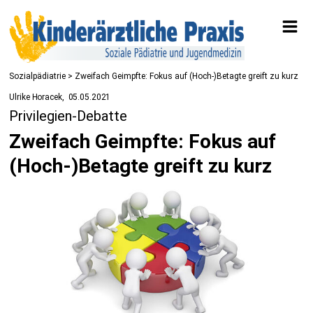
Sozialpädiatrie
> Zweifach Geimpfte: Fokus auf (Hoch-)Betagte greift zu kurz
Ulrike Horacek
05.05.2021
Privilegien-Debatte
Zweifach Geimpfte: Fokus auf
(Hoch-)Betagte greift zu kurz