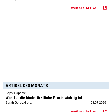
weitere Artikel...
ARTIKEL DES MONATS
Sepsis-Update
Was für die kinderärztliche Praxis wichtig ist
Sarah Goretzki et al.
08.07.2026
weitere Artikel...