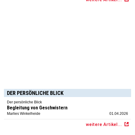
DER PERSÖNLICHE BLICK
Der persönliche Blick
Begleitung von Geschwistern
Marlies Winkelheide
01.04.2026
weitere Artikel...