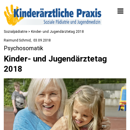
Sozialpädiatrie
> Kinder- und Jugendärztetag 2018
Raimund Schmid
03.09.2018
Psychosomatik
Kinder- und Jugendärztetag
2018