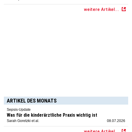
weitere Artikel...
ARTIKEL DES MONATS
Sepsis-Update
Was für die kinderärztliche Praxis wichtig ist
Sarah Goretzki et al.
08.07.2026
weitere Artikel...