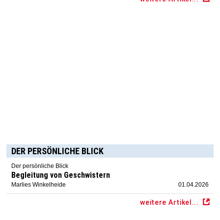
DER PERSÖNLICHE BLICK
Der persönliche Blick
Begleitung von Geschwistern
Marlies Winkelheide
01.04.2026
weitere Artikel...