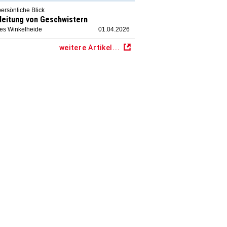
ersönliche Blick
leitung von Geschwistern
ies Winkelheide
01.04.2026
weitere Artikel...