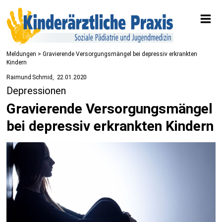
Meldungen
> Gravierende Versorgungsmängel bei depressiv erkrankten
Kindern
Raimund Schmid
22.01.2020
Depressionen
Gravierende Versorgungsmängel
bei depressiv erkrankten Kindern