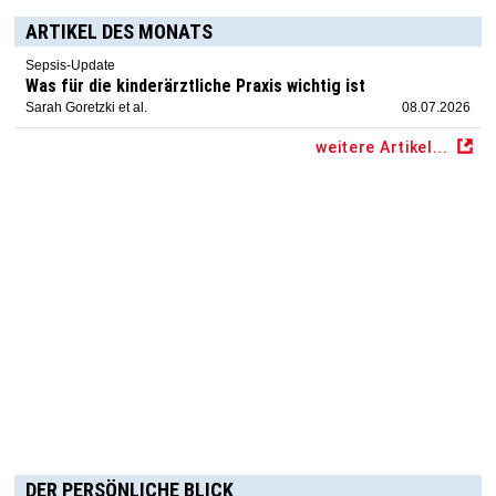
ARTIKEL DES MONATS
Sepsis-Update
Was für die kinderärztliche Praxis wichtig ist
Sarah Goretzki et al.
08.07.2026
weitere Artikel...
DER PERSÖNLICHE BLICK