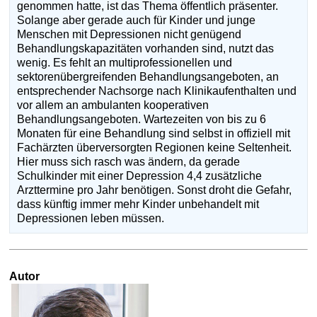
genommen hatte, ist das Thema öffentlich präsenter.
Solange aber gerade auch für Kinder und junge
Menschen mit Depressionen nicht genügend
Behandlungskapazitäten vorhanden sind, nutzt das
wenig. Es fehlt an multiprofessionellen und
sektorenübergreifenden Behandlungsangeboten, an
entsprechender Nachsorge nach Klinikaufenthalten und
vor allem an ambulanten kooperativen
Behandlungsangeboten. Wartezeiten von bis zu 6
Monaten für eine Behandlung sind selbst in offiziell mit
Fachärzten überversorgten Regionen keine Seltenheit.
Hier muss sich rasch was ändern, da gerade
Schulkinder mit einer Depression 4,4 zusätzliche
Arzttermine pro Jahr benötigen. Sonst droht die Gefahr,
dass künftig immer mehr Kinder unbehandelt mit
Depressionen leben müssen.
Autor