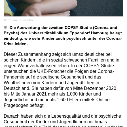
© fotolia - altanaka
Die Auswertung der zweiten COPSY-Studie (Corona und
Psyche) des Universitätsklinikum Eppendorf Hamburg belegt
eindeutig, wie sehr Kinder auch psychisch unter der Corona-
Krise leiden.
Dieser Zusammenhang zeigt sich umso deutlicher bei
solchen Kindern, die in sozial schwachen Familien und in
engen Wohnverhältnissen leben. In der COPSY-Studie
untersuchen die UKE-Forscher die Folgen der Corona-
Pandemie auf die seelische Gesundheit und das
Wohlbefinden von Kindern und Jugendlichen in
Deutschland. Sie haben dafür von Mitte Dezember 2020
bis Mitte Januar 2021 mehr als 1.000 Kinder und
Jugendliche und mehr als 1.600 Eltern mittels Online-
Fragebogen befragt.
Danach haben sich die Lebensqualität und die psychische
Gesundheit der Kinder und Jugendlichen nochmals