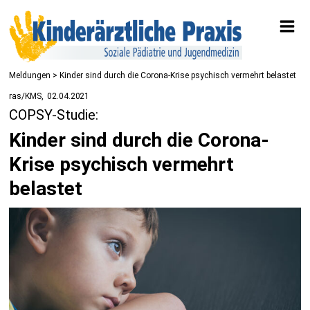
Meldungen
> Kinder sind durch die Corona-Krise psychisch vermehrt belastet
ras/KMS
02.04.2021
COPSY-Studie:
Kinder sind durch die Corona-
Krise psychisch vermehrt
belastet