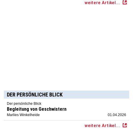
weitere Artikel...
DER PERSÖNLICHE BLICK
Der persönliche Blick
Begleitung von Geschwistern
Marlies Winkelheide
01.04.2026
weitere Artikel...