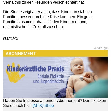
Verhältnis zu den Freunden verschlechtert hat.
Die Studie zeigt aber auch, dass Kinder in stabilen
Familien besser durch die Krise kommen. Ein guter
Familienzusammenhalt hilft den Kindern enorm,
optimistischer in Zukunft zu sehen.
ras/KMS
Anzeige
ABONNEMENT
Haben Sie Interesse an einem Abonnement? Dann klicken
Sie einfach hier:
[MTX]-Shop