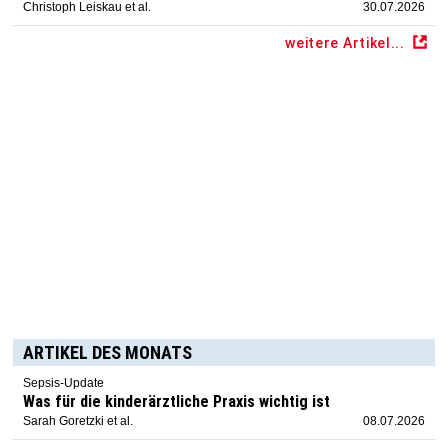
Christoph Leiskau et al.
30.07.2026
weitere Artikel...
ARTIKEL DES MONATS
Sepsis-Update
Was für die kinderärztliche Praxis wichtig ist
Sarah Goretzki et al.
08.07.2026