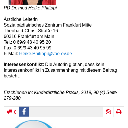
PD Dr. med Heike Philippi
Ärztliche Leiterin
Sozialpädiatrisches Zentrum Frankfurt Mitte
Theobald-Christ-Straße 16
60316 Frankfurt am Main
Tel.: 0 69/9 43 40 95 20
Fax: 0 69/9 43 40 95 99
E-Mail:
Heike.Philippi@vae-ev.de
Interessenkonflikt:
Die Autorin gibt an, dass kein
Interessenkonflikt in Zusammenhang mit diesem Beitrag
besteht.
Erschienen in: Kinderärztliche Praxis, 2019; 90 (4) Seite
279-280
0