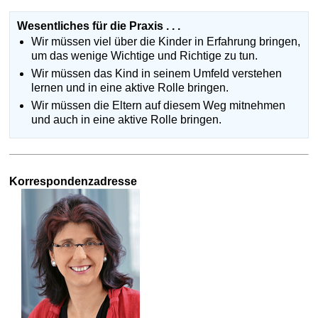
Wesentliches für die Praxis . . .
Wir müssen viel über die Kinder in Erfahrung bringen,
um das wenige Wichtige und Richtige zu tun.
Wir müssen das Kind in seinem Umfeld verstehen
lernen und in eine aktive Rolle bringen.
Wir müssen die Eltern auf diesem Weg mitnehmen
und auch in eine aktive Rolle bringen.
Korrespondenzadresse