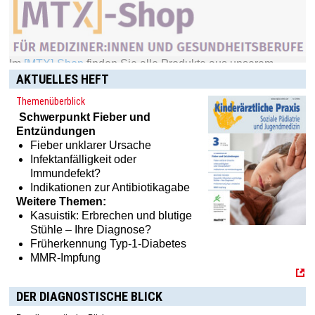
AKTUELLES HEFT
Themenüberblick
Schwerpunkt
Fieber und
Entzündungen
Fieber unklarer Ursache
Infektanfälligkeit oder
Immundefekt?
Indikationen zur Antibiotikagabe
Weitere Themen:
Kasuistik: Erbrechen und blutige
Stühle – Ihre Diagnose?
Früherkennung Typ-1-Diabetes
MMR-Impfung
DER DIAGNOSTISCHE BLICK