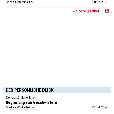
Sarah Goretzki et al.
08.07.2026
weitere Artikel...
DER PERSÖNLICHE BLICK
Der persönliche Blick
Begleitung von Geschwistern
Marlies Winkelheide
01.04.2026