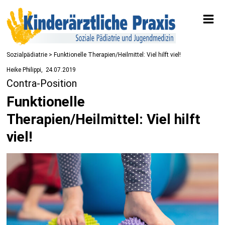
Sozialpädiatrie
> Funktionelle Therapien/Heilmittel: Viel hilft viel!
Heike Philippi
24.07.2019
Contra-Position
Funktionelle
Therapien/Heilmittel: Viel hilft
viel!