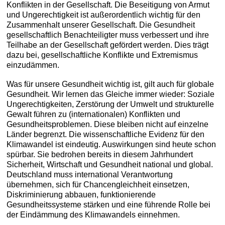
Konflikten in der Gesellschaft. Die Beseitigung von Armut
und Ungerechtigkeit ist außerordentlich wichtig für den
Zusammenhalt unserer Gesellschaft. Die Gesundheit
gesellschaftlich Benachteiligter muss verbessert und ihre
Teilhabe an der Gesellschaft gefördert werden. Dies trägt
dazu bei, gesellschaftliche Konflikte und Extremismus
einzudämmen.
Was für unsere Gesundheit wichtig ist, gilt auch für globale
Gesundheit. Wir lernen das Gleiche immer wieder: Soziale
Ungerechtigkeiten, Zerstörung der Umwelt und strukturelle
Gewalt führen zu (internationalen) Konflikten und
Gesundheitsproblemen. Diese bleiben nicht auf einzelne
Länder begrenzt. Die wissenschaftliche Evidenz für den
Klimawandel ist eindeutig. Auswirkungen sind heute schon
spürbar. Sie bedrohen bereits in diesem Jahrhundert
Sicherheit, Wirtschaft und Gesundheit national und global.
Deutschland muss international Verantwortung
übernehmen, sich für Chancengleichheit einsetzen,
Diskriminierung abbauen, funktionierende
Gesundheitssysteme stärken und eine führende Rolle bei
der Eindämmung des Klimawandels einnehmen.