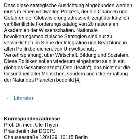
Dass diese strategische Ausrichtung eingebunden werden
muss in einen weltweiten Prozess, der die Chancen und
Gefahren der Globalisierung adressiert, zeigt der kürzlich
veröffentlichte Forderungskatalog von 20 nationalen
Akademien der Wissenschaften. Nationale
bevölkerungsmedizinische Strategien sind nur zu
verwirklichen im Sinne der Integration und Beachtung in
allen Politikbereichen, von Umweltschutz,
Verkehrsplanung, über Wirtschaft, Bildung und Sozialem.
Diese Politiken sollen wiederum eingebettet sein in ein
globales Gesamtkonzept („One Health“), das nicht nur die
Gesundheit aller Menschen, sondern auch die Erhaltung
der Natur des Planeten bedenkt [4].
→
Literatur
Korrespondenzadresse
Prof. Dr. med. Ute Thyen
Präsidentin der DGSPJ
Chauseestraße 128/129, 10115 Berlin