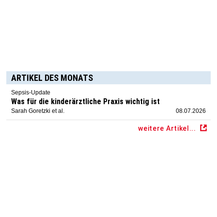
ARTIKEL DES MONATS
Sepsis-Update
Was für die kinderärztliche Praxis wichtig ist
Sarah Goretzki et al.
08.07.2026
weitere Artikel...