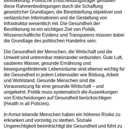
Bevölkerung. Politische Entscheidungsträger gestalten
diese Rahmenbedingungen durch die Schaffung
gesetzlicher Grundlagen, die Bereitstellung objektiver und
verlässlicher Informationen und die Gestaltung von
Infrastruktur wesentlich mit. Die Gesundheit der
Bevölkerung ist ein wichtiges Ziel von Politik.
Wissenschaftliche Evidenz und Transparenz müssen dabei
die Grundlage des politischen Handelns sein.
Die Gesundheit der Menschen, die Wirtschaft und die
Umwelt sind untrennbar miteinander verbunden. Gute Luft,
sauberes Wasser, gesunde Ernährung und
bewegungsfördernde Lebensräume sind ebenso wichtig für
die Gesundheit in jedem Lebensalter wie Bildung, Arbeit
und Wohlstand. Gesunde Menschen sind die
Voraussetzung für eine gesunde Wirtschaft – und
umgekehrt. Politik muss systematisch die Auswirkungen
von Entscheidungen auf Gesundheit berücksichtigen
(Health in all Policies).
In Armut lebende Menschen haben ein höheres Risiko zu
erkranken und vorzeitig zu sterben. Soziale
Ungerechtigkeit beeinträchtigt die Gesundheit und führt zu