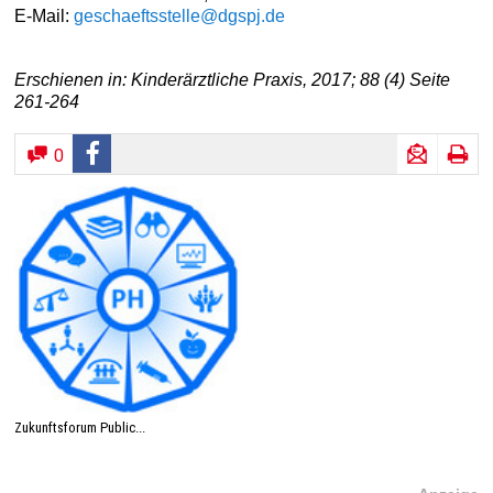
E-Mail:
geschaeftsstelle@dgspj.de
Erschienen in: Kinderärztliche Praxis, 2017; 88 (4) Seite
261-264
0
Zukunftsforum Public...