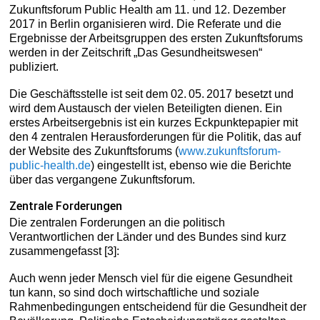
Zukunftsforum Public Health am 11. und 12. Dezember
2017 in Berlin organisieren wird. Die Referate und die
Ergebnisse der Arbeitsgruppen des ersten Zukunftsforums
werden in der Zeitschrift „Das Gesundheitswesen“
publiziert.
Die Geschäftsstelle ist seit dem 02. 05. 2017 besetzt und
wird dem Austausch der vielen Beteiligten dienen. Ein
erstes Arbeitsergebnis ist ein kurzes Eckpunktepapier mit
den 4 zentralen Herausforderungen für die Politik, das auf
der Website des Zukunftsforums (
www.zukunftsforum-
public-health.de
) eingestellt ist, ebenso wie die Berichte
über das vergangene Zukunftsforum.
Zentrale Forderungen
Die zentralen Forderungen an die politisch
Verantwortlichen der Länder und des Bundes sind kurz
zusammengefasst [3]:
Auch wenn jeder Mensch viel für die eigene Gesundheit
tun kann, so sind doch wirtschaftliche und soziale
Rahmenbedingungen entscheidend für die Gesundheit der