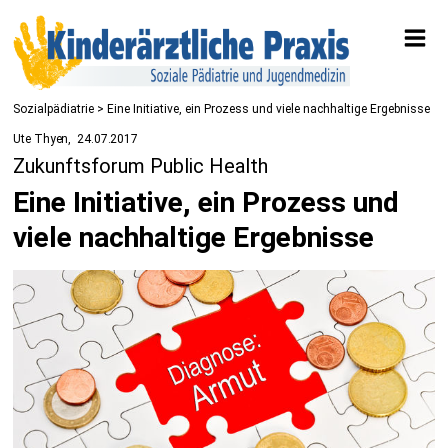
Sozialpädiatrie
> Eine Initiative, ein Prozess und viele nachhaltige Ergebnisse
Ute Thyen
24.07.2017
Zukunftsforum Public Health
Eine Initiative, ein Prozess und
viele nachhaltige Ergebnisse