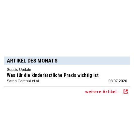
ARTIKEL DES MONATS
Sepsis-Update
Was für die kinderärztliche Praxis wichtig ist
Sarah Goretzki et al.
08.07.2026
weitere Artikel...