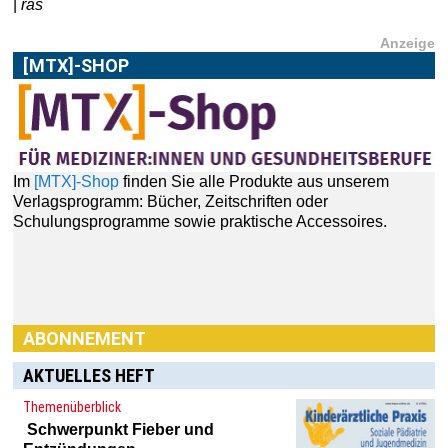
|
ras
Anzeige
[MTX]-SHOP
Im
[MTX]-Shop
finden Sie alle Produkte aus unserem
Verlagsprogramm: Bücher, Zeitschriften oder
Schulungsprogramme sowie praktische Accessoires.
ABONNEMENT
AKTUELLES HEFT
Themenüberblick
Schwerpunkt
Fieber und