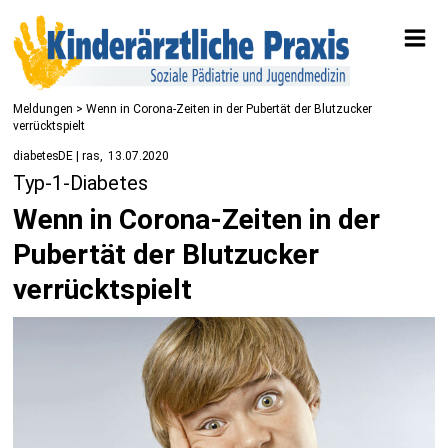
Meldungen
> Wenn in Corona-Zeiten in der Pubertät der Blutzucker
verrücktspielt
diabetesDE | ras
13.07.2020
Typ-1-Diabetes
Wenn in Corona-Zeiten in der
Pubertät der Blutzucker
verrücktspielt