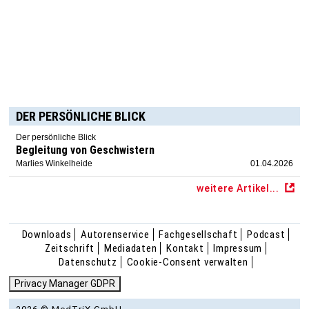
DER PERSÖNLICHE BLICK
Der persönliche Blick
Begleitung von Geschwistern
Marlies Winkelheide
01.04.2026
weitere Artikel...
Downloads
Autorenservice
Fachgesellschaft
Podcast
Zeitschrift
Mediadaten
Kontakt
Impressum
Datenschutz
Cookie-Consent verwalten
Privacy Manager GDPR