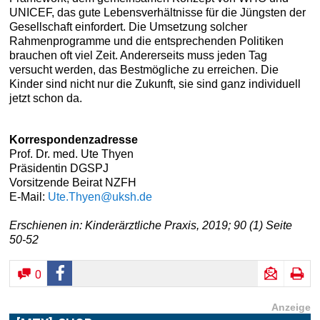
UNICEF, das gute Lebensverhältnisse für die Jüngsten der
Gesellschaft einfordert. Die Umsetzung solcher
Rahmenprogramme und die entsprechenden Politiken
brauchen oft viel Zeit. Andererseits muss jeden Tag
versucht werden, das Bestmögliche zu erreichen. Die
Kinder sind nicht nur die Zukunft, sie sind ganz individuell
jetzt schon da.
Korrespondenzadresse
Prof. Dr. med. Ute Thyen
Präsidentin DGSPJ
Vorsitzende Beirat NZFH
E-Mail:
Ute.Thyen@uksh.de
Erschienen in: Kinderärztliche Praxis, 2019; 90 (1) Seite
50-52
0
Anzeige