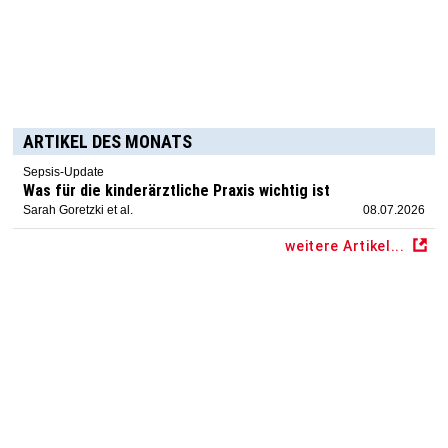
ARTIKEL DES MONATS
Sepsis-Update
Was für die kinderärztliche Praxis wichtig ist
Sarah Goretzki et al.
08.07.2026
weitere Artikel...