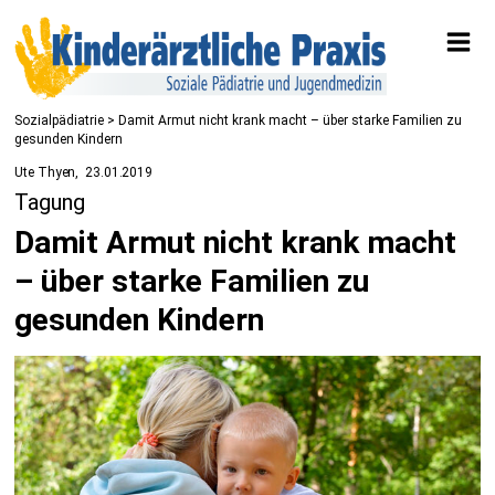
Sozialpädiatrie
> Damit Armut nicht krank macht – über starke Familien zu
gesunden Kindern
Ute Thyen
23.01.2019
Tagung
Damit Armut nicht krank macht
– über starke Familien zu
gesunden Kindern