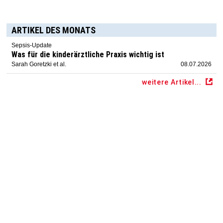
ARTIKEL DES MONATS
Sepsis-Update
Was für die kinderärztliche Praxis wichtig ist
Sarah Goretzki et al.
08.07.2026
weitere Artikel...