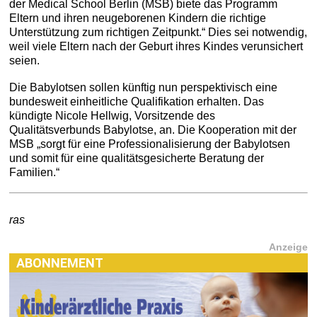
der Medical School Berlin (MSB) biete das Programm
Eltern und ihren neugeborenen Kindern die richtige
Unterstützung zum richtigen Zeitpunkt.“ Dies sei notwendig,
weil viele Eltern nach der Geburt ihres Kindes verunsichert
seien.
Die Babylotsen sollen künftig nun perspektivisch eine
bundesweit einheitliche Qualifikation erhalten. Das
kündigte Nicole Hellwig, Vorsitzende des
Qualitätsverbunds Babylotse, an. Die Kooperation mit der
MSB „sorgt für eine Professionalisierung der Babylotsen
und somit für eine qualitätsgesicherte Beratung der
Familien.“
ras
Anzeige
ABONNEMENT