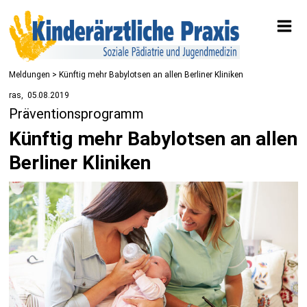
Meldungen
> Künftig mehr Babylotsen an allen Berliner Kliniken
ras
05.08.2019
Präventionsprogramm
Künftig mehr Babylotsen an allen
Berliner Kliniken