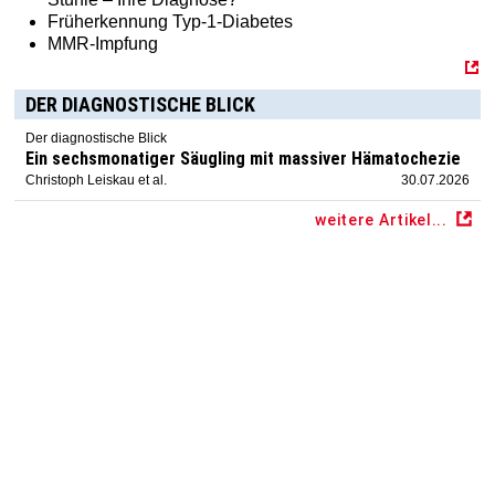
Früherkennung Typ-1-Diabetes
MMR-Impfung
DER DIAGNOSTISCHE BLICK
Der diagnostische Blick
Ein sechsmonatiger Säugling mit massiver Hämatochezie
Christoph Leiskau et al.
30.07.2026
weitere Artikel...