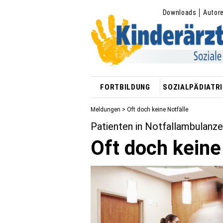
Downloads
Autor
FORTBILDUNG
SOZIALPÄDIATRI
Meldungen
> Oft doch keine Notfälle
Patienten in Notfallambulanz
Oft doch keine