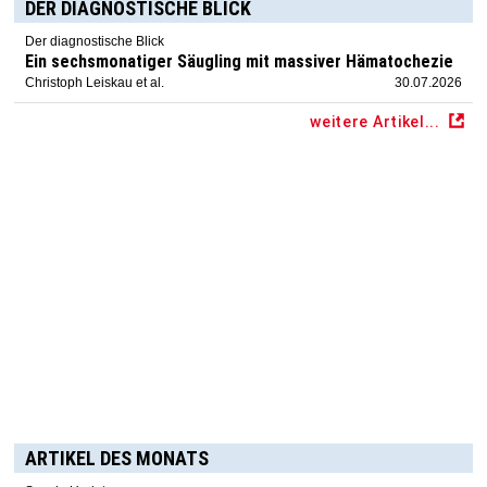
DER DIAGNOSTISCHE BLICK
Der diagnostische Blick
Ein sechsmonatiger Säugling mit massiver Hämatochezie
Christoph Leiskau et al.
30.07.2026
weitere Artikel...
ARTIKEL DES MONATS