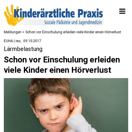
Meldungen
> Schon vor Einschulung erleiden viele Kinder einen Hörverlust
EUHA | ras
09.10.2017
Lärmbelastung
Schon vor Einschulung erleiden
viele Kinder einen Hörverlust