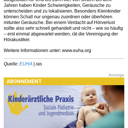
Jahren haben Kinder Schwierigkeiten, Geräusche zu
unterscheiden und zu lokalisieren. Besonders Kleinkinder
können Schall nur ungenau zuordnen oder überhören
mitunter Geräusche. Bei einem Verdacht auf Hörverlust
sollte also sehr schnell gehandelt und nicht – wie so häufig
– erst einmal abgewartet werden, rät die Vereinigung der
Hörakustiker.
Weitere Informationen unter: www.euha.org
Quelle:
EUHA
| ras
Anzeige
ABONNEMENT