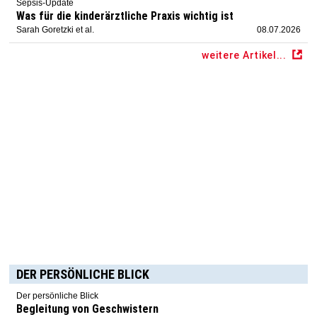
Sepsis-Update
Was für die kinderärztliche Praxis wichtig ist
Sarah Goretzki et al.
08.07.2026
weitere Artikel...
DER PERSÖNLICHE BLICK
Der persönliche Blick
Begleitung von Geschwistern