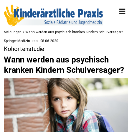
Meldungen
> Wann werden aus psychisch kranken Kindern Schulversager?
Springer Medizin | ras
08.06.2020
Kohortenstudie
Wann werden aus psychisch
kranken Kindern Schulversager?