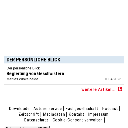
DER PERSÖNLICHE BLICK
Der persönliche Blick
Begleitung von Geschwistern
Marlies Winkelheide
01.04.2026
weitere Artikel...
Downloads
Autorenservice
Fachgesellschaft
Podcast
Zeitschrift
Mediadaten
Kontakt
Impressum
Datenschutz
Cookie-Consent verwalten