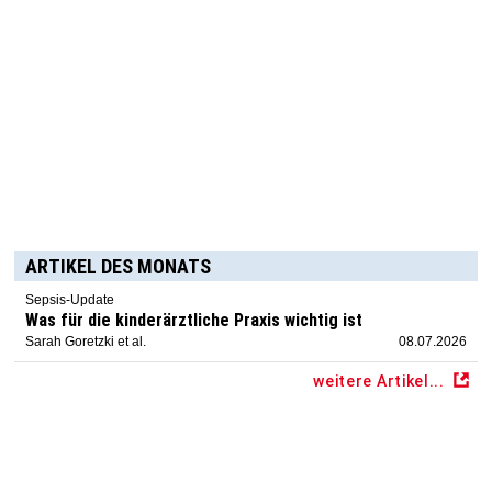
ARTIKEL DES MONATS
Sepsis-Update
Was für die kinderärztliche Praxis wichtig ist
Sarah Goretzki et al.
08.07.2026
weitere Artikel...