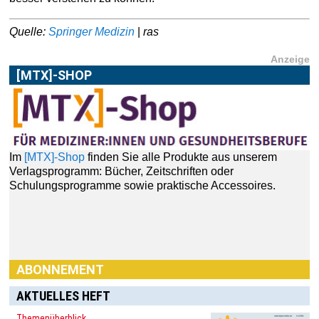
Quelle:
Springer Medizin
|
ras
Anzeige
[MTX]-SHOP
Im
[MTX]-Shop
finden Sie alle Produkte aus unserem
Verlagsprogramm: Bücher, Zeitschriften oder
Schulungsprogramme sowie praktische Accessoires.
ABONNEMENT
AKTUELLES HEFT
Themenüberblick