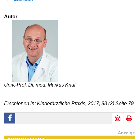
Autor
Univ.-Prof. Dr. med. Markus Knuf
Erschienen in: Kinderärztliche Praxis, 2017; 88 (2) Seite 79
Anzeige