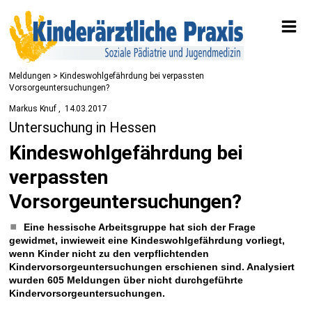
Meldungen
> Kindeswohlgefährdung bei verpassten
Vorsorgeuntersuchungen?
Markus Knuf
14.03.2017
Untersuchung in Hessen
Kindeswohlgefährdung bei
verpassten
Vorsorgeuntersuchungen?
Eine hessische Arbeitsgruppe hat sich der Frage
gewidmet, inwieweit eine Kindeswohlgefährdung vorliegt,
wenn Kinder nicht zu den verpflichtenden
Kindervorsorgeuntersuchungen erschienen sind. Analysiert
wurden 605 Meldungen über nicht durchgeführte
Kindervorsorgeuntersuchungen.