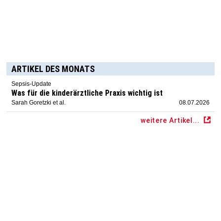
ARTIKEL DES MONATS
Sepsis-Update
Was für die kinderärztliche Praxis wichtig ist
Sarah Goretzki et al.
08.07.2026
weitere Artikel...