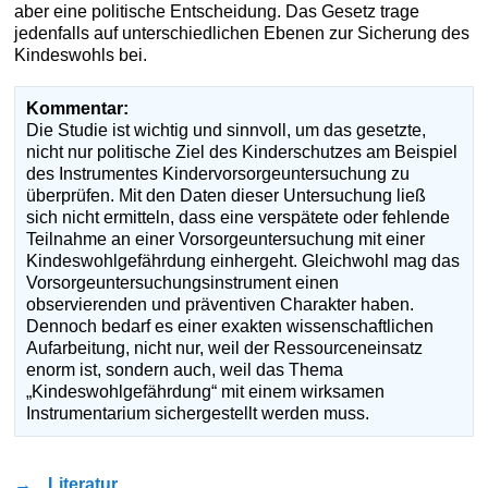
aber eine politische Entscheidung. Das Gesetz trage
jedenfalls auf unterschiedlichen Ebenen zur Sicherung des
Kindeswohls bei.
Kommentar:
Die Studie ist wichtig und sinnvoll, um das gesetzte,
nicht nur politische Ziel des Kinderschutzes am Beispiel
des Instrumentes Kindervorsorgeuntersuchung zu
überprüfen. Mit den Daten dieser Untersuchung ließ
sich nicht ermitteln, dass eine verspätete oder fehlende
Teilnahme an einer Vorsorgeuntersuchung mit einer
Kindeswohlgefährdung einhergeht. Gleichwohl mag das
Vorsorgeuntersuchungsinstrument einen
observierenden und präventiven Charakter haben.
Dennoch bedarf es einer exakten wissenschaftlichen
Aufarbeitung, nicht nur, weil der Ressourceneinsatz
enorm ist, sondern auch, weil das Thema
„Kindeswohlgefährdung“ mit einem wirksamen
Instrumentarium sichergestellt werden muss.
→
Literatur