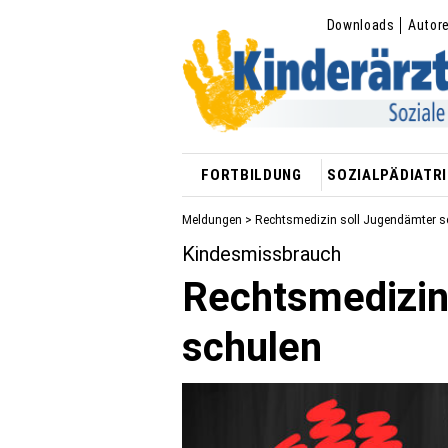
Downloads
Autor
FORTBILDUNG
SOZIALPÄDIATRI
Meldungen
> Rechtsmedizin soll Jugendämter s
Kindesmissbrauch
Rechtsmedizin
schulen