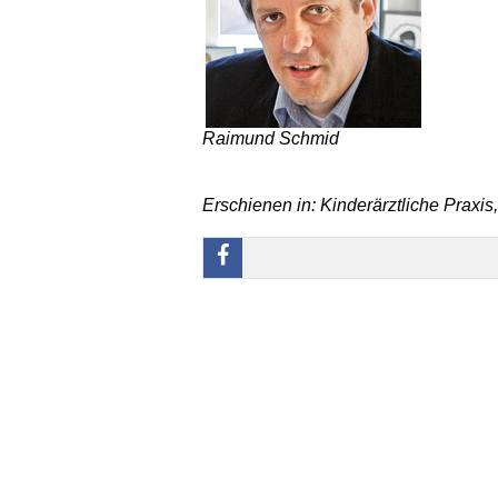
Raimund Schmid
Erschienen in: Kinderärztliche Praxis,