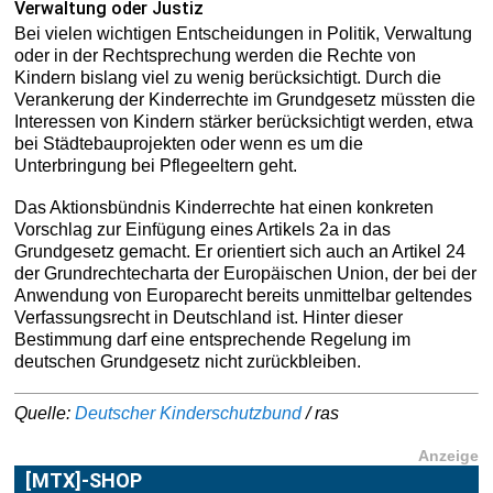
Verwaltung oder Justiz
Bei vielen wichtigen Entscheidungen in Politik, Verwaltung
oder in der Rechtsprechung werden die Rechte von
Kindern bislang viel zu wenig berücksichtigt. Durch die
Verankerung der Kinderrechte im Grundgesetz müssten die
Interessen von Kindern stärker berücksichtigt werden, etwa
bei Städtebauprojekten oder wenn es um die
Unterbringung bei Pflegeeltern geht.
Das Aktionsbündnis Kinderrechte hat einen konkreten
Vorschlag zur Einfügung eines Artikels 2a in das
Grundgesetz gemacht. Er orientiert sich auch an Artikel 24
der Grundrechtecharta der Europäischen Union, der bei der
Anwendung von Europarecht bereits unmittelbar geltendes
Verfassungsrecht in Deutschland ist. Hinter dieser
Bestimmung darf eine entsprechende Regelung im
deutschen Grundgesetz nicht zurückbleiben.
Quelle:
Deutscher Kinderschutzbund
/ ras
Anzeige
[MTX]-SHOP