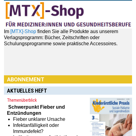
Im
[MTX]-Shop
finden Sie alle Produkte aus unserem
Verlagsprogramm: Bücher, Zeitschriften oder
Schulungsprogramme sowie praktische Accessoires.
ABONNEMENT
AKTUELLES HEFT
Themenüberblick
Schwerpunkt
Fieber und
Entzündungen
Fieber unklarer Ursache
Infektanfälligkeit oder
Immundefekt?