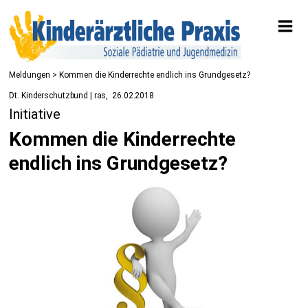
Meldungen
> Kommen die Kinderrechte endlich ins Grundgesetz?
Dt. Kinderschutzbund | ras
26.02.2018
Initiative
Kommen die Kinderrechte
endlich ins Grundgesetz?