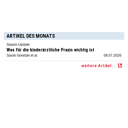
ARTIKEL DES MONATS
Sepsis-Update
Was für die kinderärztliche Praxis wichtig ist
Sarah Goretzki et al.
08.07.2026
weitere Artikel...