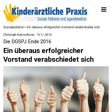
Sozialpädiatrie
> Ein überaus erfolgreicher Vorstand verabschiedet sich
Christoph Kretzschmar
15.11.2016
Die DGSPJ Ende 2016
Ein überaus erfolgreicher
Vorstand verabschiedet sich