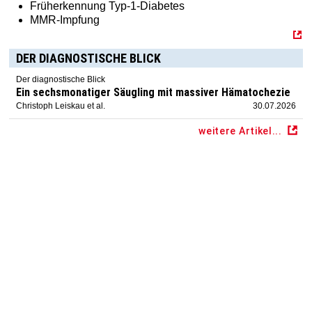
Früherkennung Typ-1-Diabetes
MMR-Impfung
DER DIAGNOSTISCHE BLICK
Der diagnostische Blick
Ein sechsmonatiger Säugling mit massiver Hämatochezie
Christoph Leiskau et al.
30.07.2026
weitere Artikel...