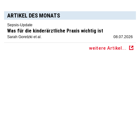
ARTIKEL DES MONATS
Sepsis-Update
Was für die kinderärztliche Praxis wichtig ist
Sarah Goretzki et al.
08.07.2026
weitere Artikel...