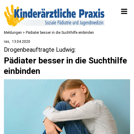
Meldungen
> Pädiater besser in die Suchthilfe einbinden
ras
13.04.2020
Drogenbeauftragte Ludwig:
Pädiater besser in die Suchthilfe
einbinden