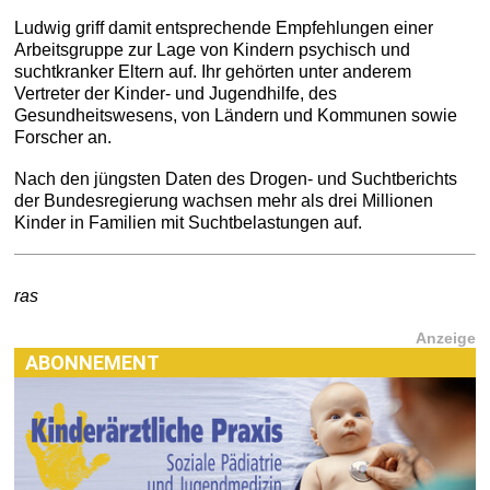
Ludwig griff damit entsprechende Empfehlungen einer
Arbeitsgruppe zur Lage von Kindern psychisch und
suchtkranker Eltern auf. Ihr gehörten unter anderem
Vertreter der Kinder- und Jugendhilfe, des
Gesundheitswesens, von Ländern und Kommunen sowie
Forscher an.
Nach den jüngsten Daten des Drogen- und Suchtberichts
der Bundesregierung wachsen mehr als drei Millionen
Kinder in Familien mit Suchtbelastungen auf.
ras
Anzeige
ABONNEMENT