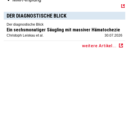
DER DIAGNOSTISCHE BLICK
Der diagnostische Blick
Ein sechsmonatiger Säugling mit massiver Hämatochezie
Christoph Leiskau et al.
30.07.2026
weitere Artikel...