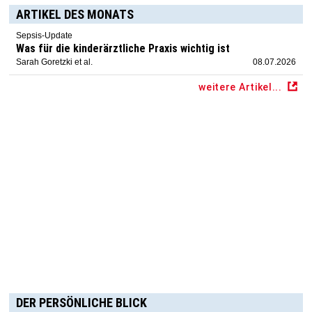
ARTIKEL DES MONATS
Sepsis-Update
Was für die kinderärztliche Praxis wichtig ist
Sarah Goretzki et al.
08.07.2026
weitere Artikel...
DER PERSÖNLICHE BLICK