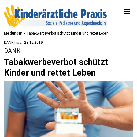
Meldungen
> Tabakwerbeverbot schützt Kinder und rettet Leben
DANK | ras
23.12.2019
DANK
Tabakwerbeverbot schützt
Kinder und rettet Leben