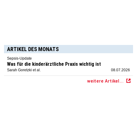
ARTIKEL DES MONATS
Sepsis-Update
Was für die kinderärztliche Praxis wichtig ist
Sarah Goretzki et al.
08.07.2026
weitere Artikel...