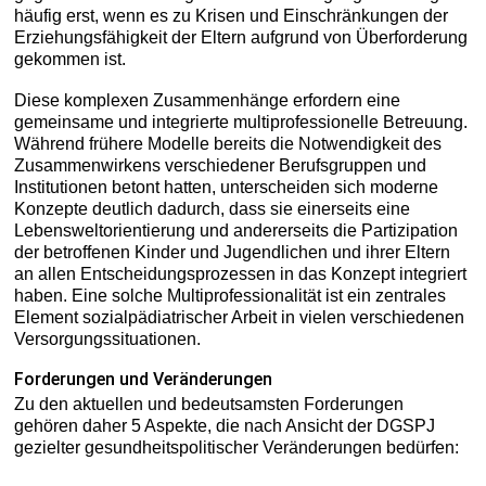
häufig erst, wenn es zu Krisen und Einschränkungen der
Erziehungsfähigkeit der Eltern aufgrund von Überforderung
gekommen ist.
Diese komplexen Zusammenhänge erfordern eine
gemeinsame und integrierte multiprofessionelle Betreuung.
Während frühere Modelle bereits die Notwendigkeit des
Zusammenwirkens verschiedener Berufsgruppen und
Institutionen betont hatten, unterscheiden sich moderne
Konzepte deutlich dadurch, dass sie einerseits eine
Lebensweltorientierung und andererseits die Partizipation
der betroffenen Kinder und Jugendlichen und ihrer Eltern
an allen Entscheidungsprozessen in das Konzept integriert
haben. Eine solche Multiprofessionalität ist ein zentrales
Element sozialpädiatrischer Arbeit in vielen verschiedenen
Versorgungssituationen.
Forderungen und Veränderungen
Zu den aktuellen und bedeutsamsten Forderungen
gehören daher 5 Aspekte, die nach Ansicht der DGSPJ
gezielter gesundheitspolitischer Veränderungen bedürfen: