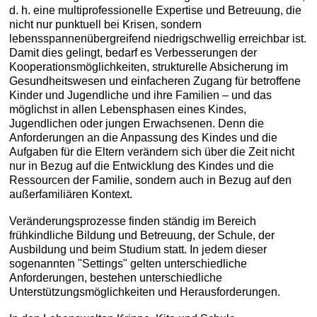
d. h. eine multiprofessionelle Expertise und Betreuung, die
nicht nur punktuell bei Krisen, sondern
lebensspannenübergreifend niedrigschwellig erreichbar ist.
Damit dies gelingt, bedarf es Verbesserungen der
Kooperationsmöglichkeiten, strukturelle Absicherung im
Gesundheitswesen und einfacheren Zugang für betroffene
Kinder und Jugendliche und ihre Familien – und das
möglichst in allen Lebensphasen eines Kindes,
Jugendlichen oder jungen Erwachsenen. Denn die
Anforderungen an die Anpassung des Kindes und die
Aufgaben für die Eltern verändern sich über die Zeit nicht
nur in Bezug auf die Entwicklung des Kindes und die
Ressourcen der Familie, sondern auch in Bezug auf den
außerfamiliären Kontext.
Veränderungsprozesse finden ständig im Bereich
frühkindliche Bildung und Betreuung, der Schule, der
Ausbildung und beim Studium statt. In jedem dieser
sogenannten "Settings" gelten unterschiedliche
Anforderungen, bestehen unterschiedliche
Unterstützungsmöglichkeiten und Herausforderungen.