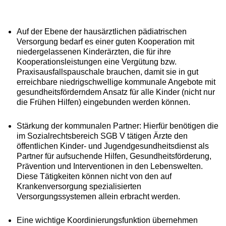
Auf der Ebene der hausärztlichen pädiatrischen
Versorgung bedarf es einer guten Kooperation mit
niedergelassenen Kinderärzten, die für ihre
Kooperationsleistungen eine Vergütung bzw.
Praxisausfallspauschale brauchen, damit sie in gut
erreichbare niedrigschwellige kommunale Angebote mit
gesundheitsförderndem Ansatz für alle Kinder (nicht nur
die Frühen Hilfen) eingebunden werden können.
Stärkung der kommunalen Partner: Hierfür benötigen die
im Sozialrechtsbereich SGB V tätigen Ärzte den
öffentlichen Kinder- und Jugendgesundheitsdienst als
Partner für aufsuchende Hilfen, Gesundheitsförderung,
Prävention und Interventionen in den Lebenswelten.
Diese Tätigkeiten können nicht von den auf
Krankenversorgung spezialisierten
Versorgungssystemen allein erbracht werden.
Eine wichtige Koordinierungsfunktion übernehmen