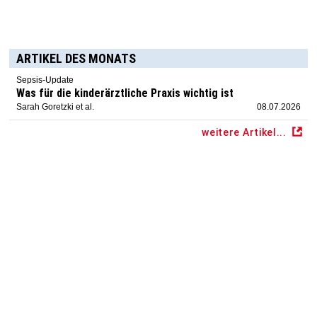
ARTIKEL DES MONATS
Sepsis-Update
Was für die kinderärztliche Praxis wichtig ist
Sarah Goretzki et al.
08.07.2026
weitere Artikel...