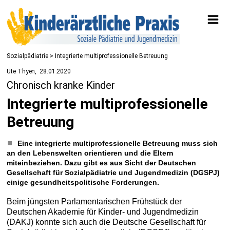
Sozialpädiatrie
> Integrierte multiprofessionelle Betreuung
Ute Thyen
28.01.2020
Chronisch kranke Kinder
Integrierte multiprofessionelle
Betreuung
Eine integrierte multiprofessionelle Betreuung muss sich
an den Lebenswelten orientieren und die Eltern
miteinbeziehen. Dazu gibt es aus Sicht der Deutschen
Gesellschaft für Sozialpädiatrie und Jugendmedizin (DGSPJ)
einige gesundheitspolitische Forderungen.
Beim jüngsten Parlamentarischen Frühstück der
Deutschen Akademie für Kinder- und Jugendmedizin
(DAKJ) konnte sich auch die Deutsche Gesellschaft für