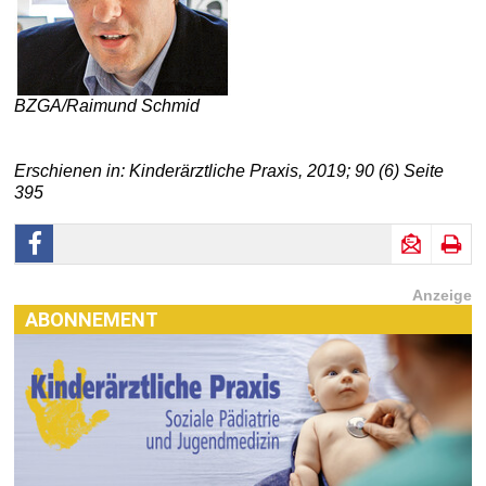
BZGA/Raimund Schmid
Erschienen in: Kinderärztliche Praxis, 2019; 90 (6) Seite
395
Anzeige
ABONNEMENT