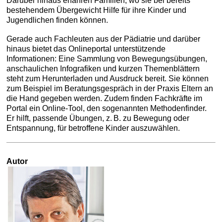
Darüber hinaus erfahren Familien, wo sie bei bereits
bestehendem Übergewicht Hilfe für ihre Kinder und
Jugendlichen finden können.
Gerade auch Fachleuten aus der Pädiatrie und darüber
hinaus bietet das Onlineportal unterstützende
Informationen: Eine Sammlung von Bewegungsübungen,
anschaulichen Infografiken und kurzen Themenblättern
steht zum Herunterladen und Ausdruck bereit. Sie können
zum Beispiel im Beratungsgespräch in der Praxis Eltern an
die Hand gegeben werden. Zudem finden Fachkräfte im
Portal ein Online-Tool, den sogenannten Methodenfinder.
Er hilft, passende Übungen, z. B. zu Bewegung oder
Entspannung, für betroffene Kinder auszuwählen.
Autor