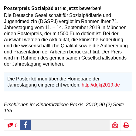
Posterpreis Sozialpädiatrie: jetzt bewerben!
Die Deutsche Gesellschaft für Sozialpädiatrie und
Jugendmedizin (DGSPJ) vergibt im Rahmen ihrer 71.
Jahrestagung vom 11. – 14. September 2019 in München
einen Posterpreis, der mit 500 Euro dotiert ist. Bei der
Auswahl werden die Aktualität, die klinische Bedeutung
und die wissenschaftliche Qualität sowie die Aufbereitung
und Präsentation der Arbeiten berücksichtigt. Der Preis
wird im Rahmen des gemeinsamen Gesellschaftsabends
der Jahrestagung verliehen.
Die Poster können über die Homepage der
Jahrestagung eingereicht werden:
http://dgkj2019.de
Erschienen in: Kinderärztliche Praxis, 2019; 90 (2) Seite
135
0