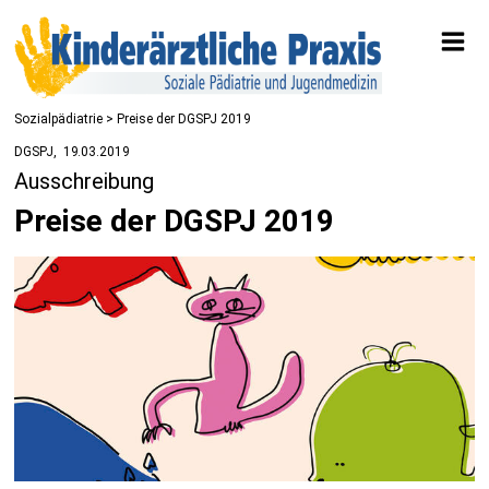
Sozialpädiatrie
> Preise der DGSPJ 2019
DGSPJ
19.03.2019
Ausschreibung
Preise der DGSPJ 2019