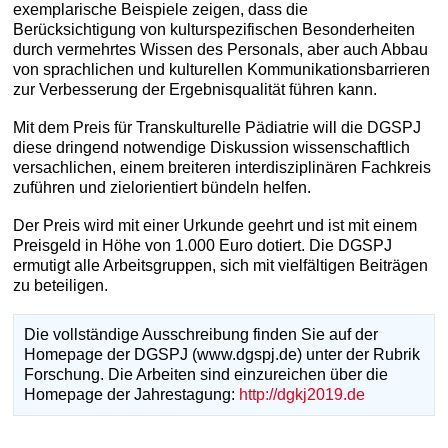
exemplarische Beispiele zeigen, dass die
Berücksichtigung von kulturspezifischen Besonderheiten
durch vermehrtes Wissen des Personals, aber auch Abbau
von sprachlichen und kulturellen Kommunikationsbarrieren
zur Verbesserung der Ergebnisqualität führen kann.
Mit dem Preis für Transkulturelle Pädiatrie will die DGSPJ
diese dringend notwendige Diskussion wissenschaftlich
versachlichen, einem breiteren interdisziplinären Fachkreis
zuführen und zielorientiert bündeln helfen.
Der Preis wird mit einer Urkunde geehrt und ist mit einem
Preisgeld in Höhe von 1.000 Euro dotiert. Die DGSPJ
ermutigt alle Arbeitsgruppen, sich mit vielfältigen Beiträgen
zu beteiligen.
Die vollständige Ausschreibung finden Sie auf der
Homepage der DGSPJ (www.dgspj.de) unter der Rubrik
Forschung. Die Arbeiten sind einzureichen über die
Homepage der Jahrestagung:
http://dgkj2019.de