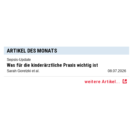
ARTIKEL DES MONATS
Sepsis-Update
Was für die kinderärztliche Praxis wichtig ist
Sarah Goretzki et al.
08.07.2026
weitere Artikel...