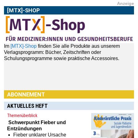
Anzeige
[MTX]-SHOP
Im
[MTX]-Shop
finden Sie alle Produkte aus unserem
Verlagsprogramm: Bücher, Zeitschriften oder
Schulungsprogramme sowie praktische Accessoires.
ABONNEMENT
AKTUELLES HEFT
Themenüberblick
Schwerpunkt
Fieber und
Entzündungen
Fieber unklarer Ursache