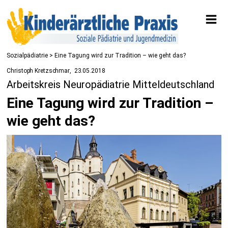
Sozialpädiatrie
> Eine Tagung wird zur Tradition – wie geht das?
Christoph Kretzschmar
23.05.2018
Arbeitskreis Neuropädiatrie Mitteldeutschland
Eine Tagung wird zur Tradition –
wie geht das?