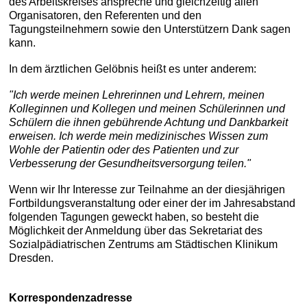
des Arbeitskreises anspreche und gleichzeitig allen
Organisatoren, den Referenten und den
Tagungsteilnehmern sowie den Unterstützern Dank sagen
kann.
In dem ärztlichen Gelöbnis heißt es unter anderem:
"Ich werde meinen Lehrerinnen und Lehrern, meinen
Kolleginnen und Kollegen und meinen Schülerinnen und
Schülern die ihnen gebührende Achtung und Dankbarkeit
erweisen. Ich werde mein medizinisches Wissen zum
Wohle der Patientin oder des Patienten und zur
Verbesserung der Gesundheitsversorgung teilen."
Wenn wir Ihr Interesse zur Teilnahme an der diesjährigen
Fortbildungsveranstaltung oder einer der im Jahresabstand
folgenden Tagungen geweckt haben, so besteht die
Möglichkeit der Anmeldung über das Sekretariat des
Sozialpädiatrischen Zentrums am Städtischen Klinikum
Dresden.
Korrespondenzadresse