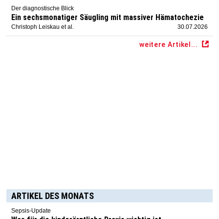
Der diagnostische Blick
Ein sechsmonatiger Säugling mit massiver Hämatochezie
Christoph Leiskau et al.
30.07.2026
weitere Artikel...
ARTIKEL DES MONATS
Sepsis-Update