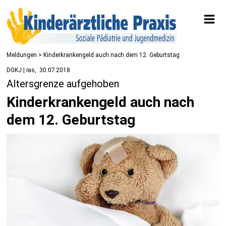
Meldungen
> Kinderkrankengeld auch nach dem 12. Geburtstag
DGKJ | ras
30.07.2018
Altersgrenze aufgehoben
Kinderkrankengeld auch nach
dem 12. Geburtstag