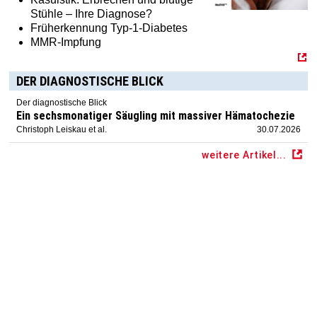
Stühle – Ihre Diagnose?
Früherkennung Typ-1-Diabetes
MMR-Impfung
DER DIAGNOSTISCHE BLICK
Der diagnostische Blick
Ein sechsmonatiger Säugling mit massiver Hämatochezie
Christoph Leiskau et al.
30.07.2026
weitere Artikel...