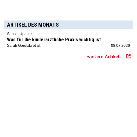
ARTIKEL DES MONATS
Sepsis-Update
Was für die kinderärztliche Praxis wichtig ist
Sarah Goretzki et al.
08.07.2026
weitere Artikel...