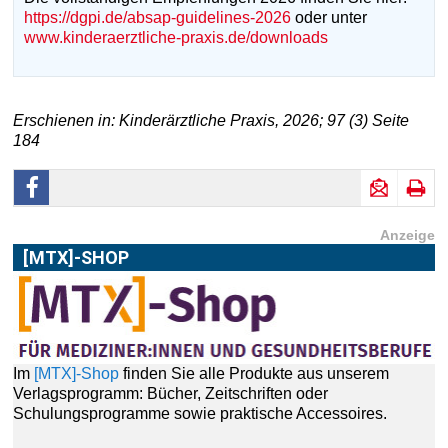
https://dgpi.de/absap-guidelines-2026
oder unter
www.kinderaerztliche-praxis.de/downloads
Erschienen in: Kinderärztliche Praxis, 2026; 97 (3) Seite
184
Anzeige
[MTX]-SHOP
Im
[MTX]-Shop
finden Sie alle Produkte aus unserem
Verlagsprogramm: Bücher, Zeitschriften oder
Schulungsprogramme sowie praktische Accessoires.