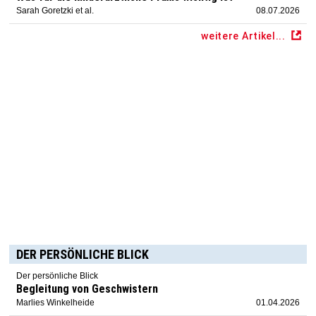
Sarah Goretzki et al.
08.07.2026
weitere Artikel...
DER PERSÖNLICHE BLICK
Der persönliche Blick
Begleitung von Geschwistern
Marlies Winkelheide
01.04.2026