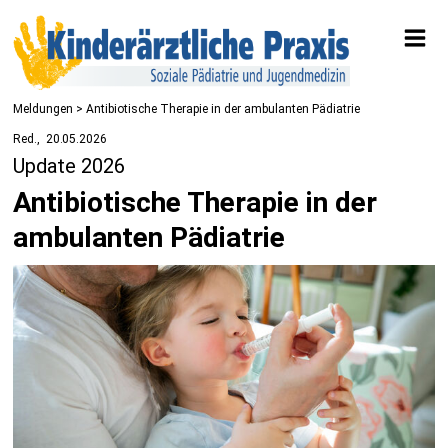
Meldungen
> Antibiotische Therapie in der ambulanten Pädiatrie
Red.
20.05.2026
Update 2026
Antibiotische Therapie in der
ambulanten Pädiatrie