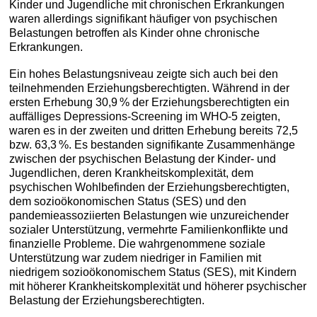
Kinder und Jugendliche mit chronischen Erkrankungen
waren allerdings signifikant häufiger von psychischen
Belastungen betroffen als Kinder ohne chronische
Erkrankungen.
Ein hohes Belastungsniveau zeigte sich auch bei den
teilnehmenden Erziehungsberechtigten. Während in der
ersten Erhebung 30,9 % der Erziehungsberechtigten ein
auffälliges Depressions-Screening im WHO-5 zeigten,
waren es in der zweiten und dritten Erhebung bereits 72,5
bzw. 63,3 %. Es bestanden signifikante Zusammenhänge
zwischen der psychischen Belastung der Kinder- und
Jugendlichen, deren Krankheitskomplexität, dem
psychischen Wohlbefinden der Erziehungsberechtigten,
dem sozioökonomischen Status (SES) und den
pandemieassoziierten Belastungen wie unzureichender
sozialer Unterstützung, vermehrte Familienkonflikte und
finanzielle Probleme. Die wahrgenommene soziale
Unterstützung war zudem niedriger in Familien mit
niedrigem sozioökonomischem Status (SES), mit Kindern
mit höherer Krankheitskomplexität und höherer psychischer
Belastung der Erziehungsberechtigten.