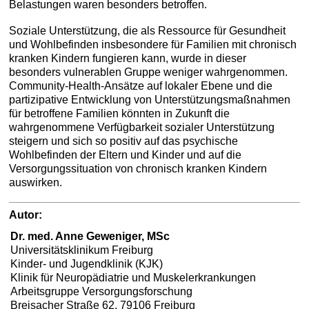
Belastungen waren besonders betroffen.
Soziale Unterstützung, die als Ressource für Gesundheit
und Wohlbefinden insbesondere für Familien mit chronisch
kranken Kindern fungieren kann, wurde in dieser
besonders vulnerablen Gruppe weniger wahrgenommen.
Community-Health-Ansätze auf lokaler Ebene und die
partizipative Entwicklung von Unterstützungsmaßnahmen
für betroffene Familien könnten in Zukunft die
wahrgenommene Verfügbarkeit sozialer Unterstützung
steigern und sich so positiv auf das psychische
Wohlbefinden der Eltern und Kinder und auf die
Versorgungssituation von chronisch kranken Kindern
auswirken.
Autor:
Dr. med. Anne Geweniger, MSc
Universitätsklinikum Freiburg
Kinder- und Jugendklinik (KJK)
Klinik für Neuropädiatrie und Muskelerkrankungen
Arbeitsgruppe Versorgungsforschung
Breisacher Straße 62, 79106 Freiburg