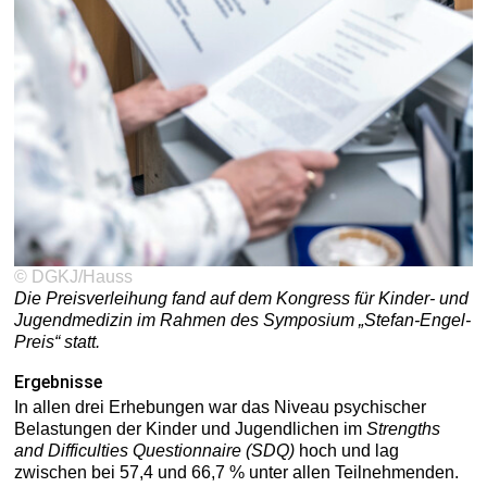
© DGKJ/Hauss
Die Preisverleihung fand auf dem Kongress für Kinder- und
Jugendmedizin im Rahmen des Symposium „Stefan-Engel-
Preis“ statt.
Ergebnisse
In allen drei Erhebungen war das Niveau psychischer
Belastungen der Kinder und Jugendlichen im
Strengths
and Difficulties Questionnaire (SDQ)
hoch und lag
zwischen bei 57,4 und 66,7 % unter allen Teilnehmenden.