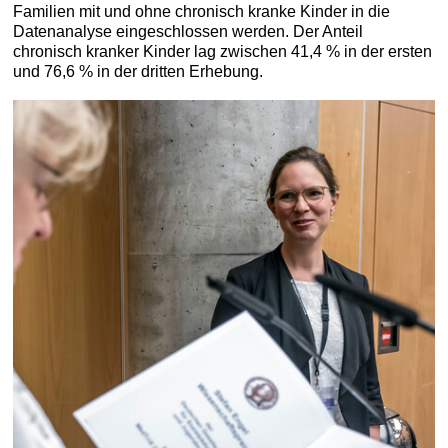
Familien mit und ohne chronisch kranke Kinder in die
Datenanalyse eingeschlossen werden. Der Anteil
chronisch kranker Kinder lag zwischen 41,4 % in der ersten
und 76,6 % in der dritten Erhebung.