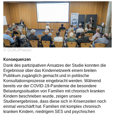
© DGKJ/Hauss
Konsequenzen
Dank des partizipativen Ansatzes der Studie konnten die
Ergebnisse über das Kindernetzwerk einem breiten
Publikum zugänglich gemacht und in politische
Konsultationsprozesse eingebracht werden. Während
bereits vor der COVID-19-Pandemie die besondere
Belastungssituation von Familien mit chronisch kranken
Kindern beschrieben wurde, zeigen unsere
Studienergebnisse, dass diese sich in Krisenzeiten noch
einmal verschärft hat. Familien mit komplex chronisch
kranken Kindern, niedrigem SES und psychischen