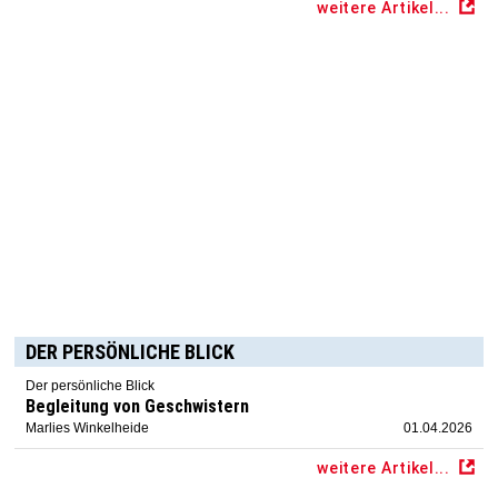
weitere Artikel...
DER PERSÖNLICHE BLICK
Der persönliche Blick
Begleitung von Geschwistern
Marlies Winkelheide
01.04.2026
weitere Artikel...