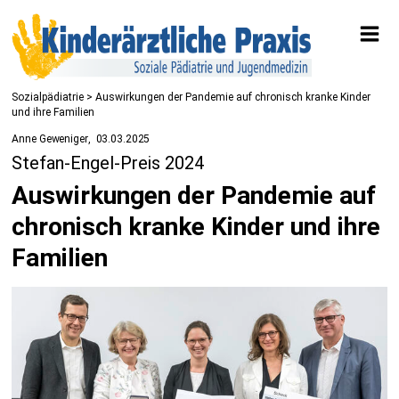
Sozialpädiatrie
> Auswirkungen der Pandemie auf chronisch kranke Kinder
und ihre Familien
Anne Geweniger
03.03.2025
Stefan-Engel-Preis 2024
Auswirkungen der Pandemie auf
chronisch kranke Kinder und ihre
Familien