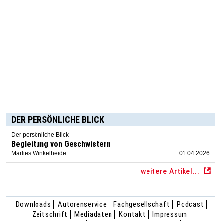
DER PERSÖNLICHE BLICK
Der persönliche Blick
Begleitung von Geschwistern
Marlies Winkelheide
01.04.2026
weitere Artikel...
Downloads
Autorenservice
Fachgesellschaft
Podcast
Zeitschrift
Mediadaten
Kontakt
Impressum