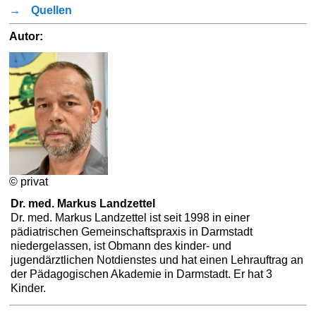
→
Quellen
Autor:
© privat
Dr. med. Markus Landzettel
Dr. med. Markus Landzettel ist seit 1998 in einer
pädiatrischen Gemeinschaftspraxis in Darmstadt
niedergelassen, ist Obmann des kinder- und
jugendärztlichen Notdienstes und hat einen Lehrauftrag an
der Pädagogischen Akademie in Darmstadt. Er hat 3
Kinder.