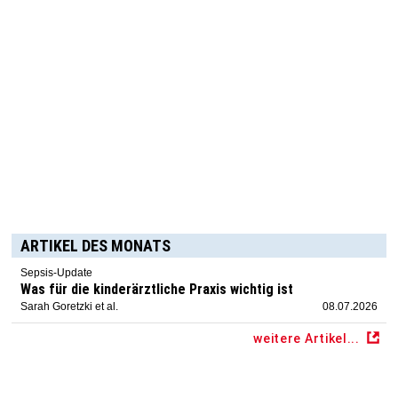
ARTIKEL DES MONATS
Sepsis-Update
Was für die kinderärztliche Praxis wichtig ist
Sarah Goretzki et al.
08.07.2026
weitere Artikel...