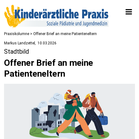
Praxiskolumne
> Offener Brief an meine Patienteneltern
Markus Landzettel
10.03.2026
Stadtbild
Offener Brief an meine
Patienteneltern