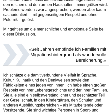
den reichen und den armen Haushalten immer größer wird.
Probleme werden zwar angesprochen, werden aber kaum
sachorientiert – mit gegenseitigem Respekt und ohne
Polemik – gelöst.
Mir geht es um die menschliche und emotionale Seite bei
dieser Diskussion.
»Seit Jahren empfinde ich Familien mit
Migrationshintergrund als wundervolle
Bereicherung.«
Ich schätze die damit verbundene Vielfalt in Sprache,
Kultur, Kulinarik und den Denkweisen sowie den
Fähigkeiten eines jeden von Ihnen. Ich habe einen großen
Respekt vor Ihrer Lebensgeschichte und der Ihrer Familien.
Sie alle sind ein selbstverständlicher und geschätzter Teil
der Gesellschaft, in den Kindergärten, den Schulen und
anderen Ausbildungsbereichen – als Mitarbeitende oder
Vorsitzende. Sie sind wichtige Personen in Sport- und