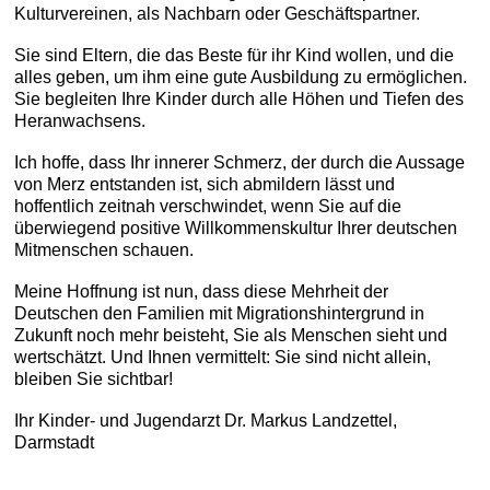
Kulturvereinen, als Nachbarn oder Geschäftspartner.
Sie sind Eltern, die das Beste für ihr Kind wollen, und die
alles geben, um ihm eine gute Ausbildung zu ermöglichen.
Sie begleiten Ihre Kinder durch alle Höhen und Tiefen des
Heranwachsens.
Ich hoffe, dass Ihr innerer Schmerz, der durch die Aussage
von Merz entstanden ist, sich abmildern lässt und
hoffentlich zeitnah verschwindet, wenn Sie auf die
überwiegend positive Willkommenskultur Ihrer deutschen
Mitmenschen schauen.
Meine Hoffnung ist nun, dass diese Mehrheit der
Deutschen den Familien mit Migrationshintergrund in
Zukunft noch mehr beisteht, Sie als Menschen sieht und
wertschätzt. Und Ihnen vermittelt: Sie sind nicht allein,
bleiben Sie sichtbar!
Ihr Kinder- und Jugendarzt Dr. Markus Landzettel,
Darmstadt