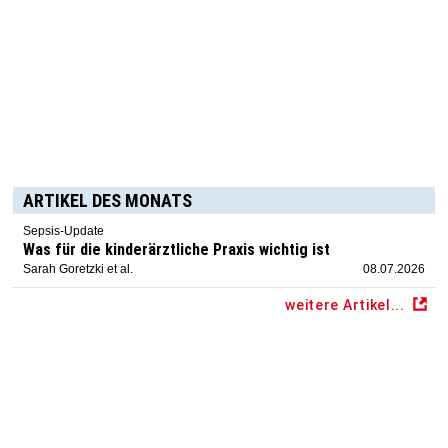
ARTIKEL DES MONATS
Sepsis-Update
Was für die kinderärztliche Praxis wichtig ist
Sarah Goretzki et al.
08.07.2026
weitere Artikel...