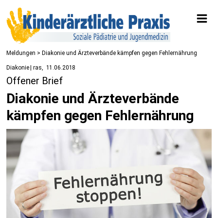
Meldungen
> Diakonie und Ärzteverbände kämpfen gegen Fehlernährung
Diakonie | ras
11.06.2018
Offener Brief
Diakonie und Ärzteverbände
kämpfen gegen Fehlernährung