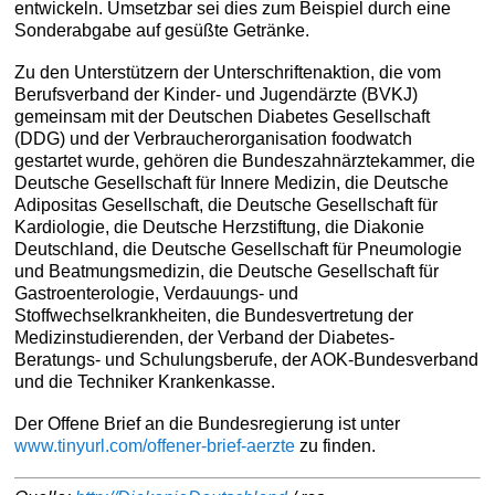
entwickeln. Umsetzbar sei dies zum Beispiel durch eine
Sonderabgabe auf gesüßte Getränke.
Zu den Unterstützern der Unterschriftenaktion, die vom
Berufsverband der Kinder- und Jugendärzte (BVKJ)
gemeinsam mit der Deutschen Diabetes Gesellschaft
(DDG) und der Verbraucherorganisation foodwatch
gestartet wurde, gehören die Bundeszahnärztekammer, die
Deutsche Gesellschaft für Innere Medizin, die Deutsche
Adipositas Gesellschaft, die Deutsche Gesellschaft für
Kardiologie, die Deutsche Herzstiftung, die Diakonie
Deutschland, die Deutsche Gesellschaft für Pneumologie
und Beatmungsmedizin, die Deutsche Gesellschaft für
Gastroenterologie, Verdauungs- und
Stoffwechselkrankheiten, die Bundesvertretung der
Medizinstudierenden, der Verband der Diabetes-
Beratungs- und Schulungsberufe, der AOK-Bundesverband
und die Techniker Krankenkasse.
Der Offene Brief an die Bundesregierung ist unter
www.tinyurl.com/offener-brief-aerzte
zu finden.