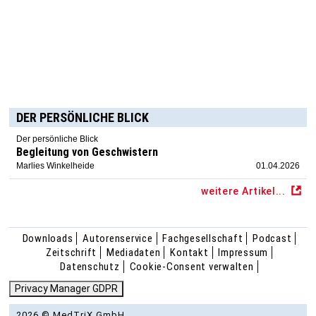
DER PERSÖNLICHE BLICK
Der persönliche Blick
Begleitung von Geschwistern
Marlies Winkelheide
01.04.2026
weitere Artikel...
Downloads
Autorenservice
Fachgesellschaft
Podcast
Zeitschrift
Mediadaten
Kontakt
Impressum
Datenschutz
Cookie-Consent verwalten
Privacy Manager GDPR
2026 © MedTriX GmbH