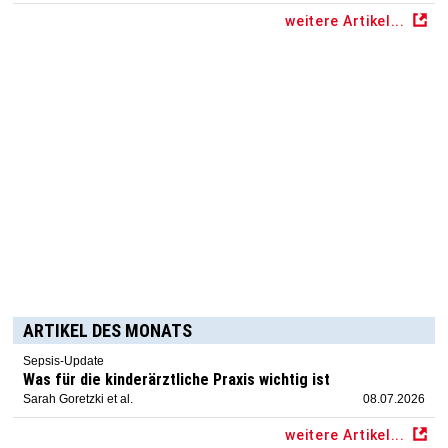
weitere Artikel...
ARTIKEL DES MONATS
Sepsis-Update
Was für die kinderärztliche Praxis wichtig ist
Sarah Goretzki et al.
08.07.2026
weitere Artikel...