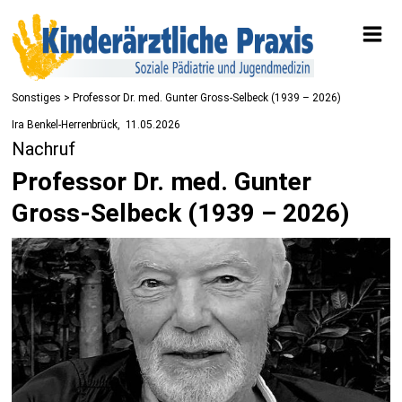
Sonstiges
> Professor Dr. med. Gunter Gross-Selbeck (1939 – 2026)
Ira Benkel-Herrenbrück
11.05.2026
Nachruf
Professor Dr. med. Gunter
Gross-Selbeck (1939 – 2026)