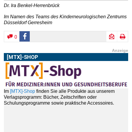
Dr. Ira Benkel-Herrenbrück
Im Namen des Teams des Kinderneurologischen Zentrums
Düsseldorf Gerresheim
0
Anzeige
[MTX]-SHOP
Im
[MTX]-Shop
finden Sie alle Produkte aus unserem
Verlagsprogramm: Bücher, Zeitschriften oder
Schulungsprogramme sowie praktische Accessoires.
ABONNEMENT