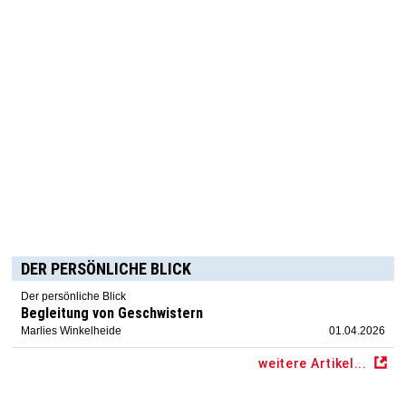
DER PERSÖNLICHE BLICK
Der persönliche Blick
Begleitung von Geschwistern
Marlies Winkelheide
01.04.2026
weitere Artikel...