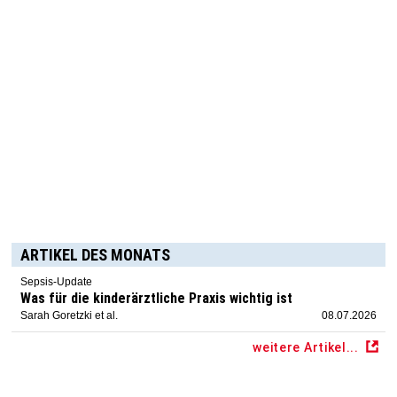
ARTIKEL DES MONATS
Sepsis-Update
Was für die kinderärztliche Praxis wichtig ist
Sarah Goretzki et al.
08.07.2026
weitere Artikel...