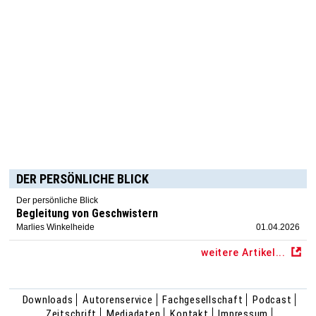
DER PERSÖNLICHE BLICK
Der persönliche Blick
Begleitung von Geschwistern
Marlies Winkelheide
01.04.2026
weitere Artikel...
Downloads
Autorenservice
Fachgesellschaft
Podcast
Zeitschrift
Mediadaten
Kontakt
Impressum