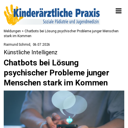
Meldungen
> Chatbots bei Lösung psychischer Probleme junger Menschen
stark im Kommen
Raimund Schmid
06.07.2026
Künstliche Intelligenz
Chatbots bei Lösung
psychischer Probleme junger
Menschen stark im Kommen