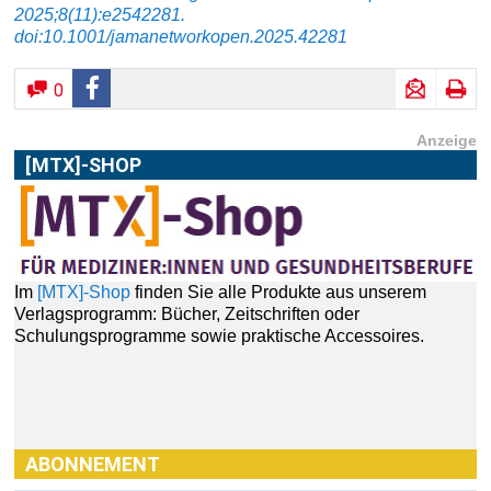
2025;8(11):e2542281.
doi:10.1001/jamanetworkopen.2025.42281
0
Anzeige
[MTX]-SHOP
Im
[MTX]-Shop
finden Sie alle Produkte aus unserem
Verlagsprogramm: Bücher, Zeitschriften oder
Schulungsprogramme sowie praktische Accessoires.
ABONNEMENT