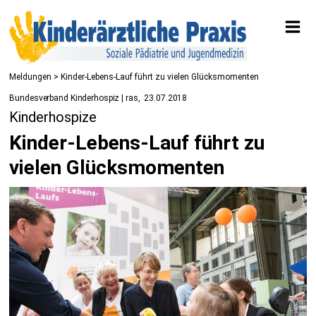
Meldungen
> Kinder-Lebens-Lauf führt zu vielen Glücksmomenten
Bundesverband Kinderhospiz | ras
23.07.2018
Kinderhospize
Kinder-Lebens-Lauf führt zu
vielen Glücksmomenten