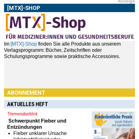
Anzeige
[MTX]-SHOP
Im
[MTX]-Shop
finden Sie alle Produkte aus unserem
Verlagsprogramm: Bücher, Zeitschriften oder
Schulungsprogramme sowie praktische Accessoires.
ABONNEMENT
AKTUELLES HEFT
Themenüberblick
Schwerpunkt
Fieber und
Entzündungen
Fieber unklarer Ursache