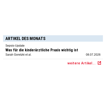
ARTIKEL DES MONATS
Sepsis-Update
Was für die kinderärztliche Praxis wichtig ist
Sarah Goretzki et al.
08.07.2026
weitere Artikel...