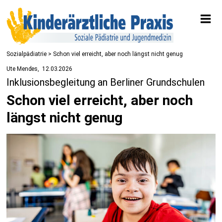
Sozialpädiatrie
> Schon viel erreicht, aber noch längst nicht genug
Ute Mendes
12.03.2026
Inklusionsbegleitung an Berliner Grundschulen
Schon viel erreicht, aber noch
längst nicht genug