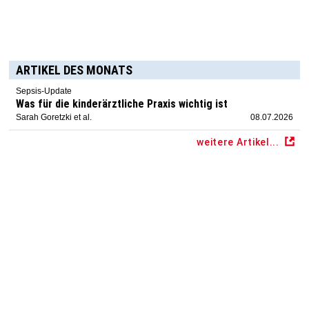
ARTIKEL DES MONATS
Sepsis-Update
Was für die kinderärztliche Praxis wichtig ist
Sarah Goretzki et al.
08.07.2026
weitere Artikel...