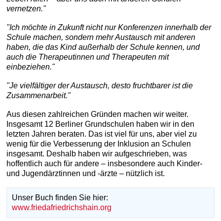
vernetzen."
"Ich möchte in Zukunft nicht nur Konferenzen innerhalb der
Schule machen, sondern mehr Austausch mit anderen
haben, die das Kind außerhalb der Schule kennen, und
auch die Therapeutinnen und Therapeuten mit
einbeziehen."
"Je vielfältiger der Austausch, desto fruchtbarer ist die
Zusammenarbeit."
Aus diesen zahlreichen Gründen machen wir weiter.
Insgesamt 12 Berliner Grundschulen haben wir in den
letzten Jahren beraten. Das ist viel für uns, aber viel zu
wenig für die Verbesserung der Inklusion an Schulen
insgesamt. Deshalb haben wir aufgeschrieben, was
hoffentlich auch für andere – insbesondere auch Kinder-
und Jugendärztinnen und -ärzte – nützlich ist.
Unser Buch finden Sie hier:
www.friedafriedrichshain.org