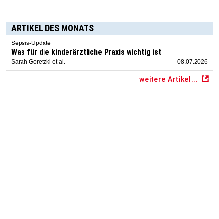
ARTIKEL DES MONATS
Sepsis-Update
Was für die kinderärztliche Praxis wichtig ist
Sarah Goretzki et al.
08.07.2026
weitere Artikel...