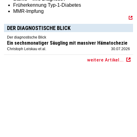
Früherkennung Typ-1-Diabetes
MMR-Impfung
DER DIAGNOSTISCHE BLICK
Der diagnostische Blick
Ein sechsmonatiger Säugling mit massiver Hämatochezie
Christoph Leiskau et al.
30.07.2026
weitere Artikel...