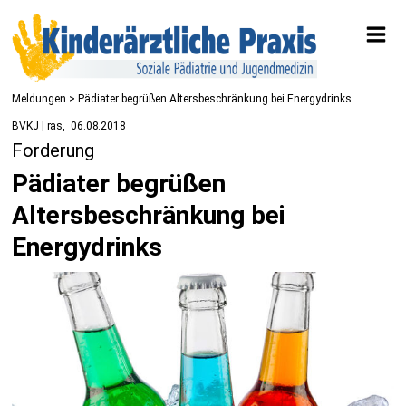
Meldungen
> Pädiater begrüßen Altersbeschränkung bei Energydrinks
BVKJ | ras
06.08.2018
Forderung
Pädiater begrüßen
Altersbeschränkung bei
Energydrinks